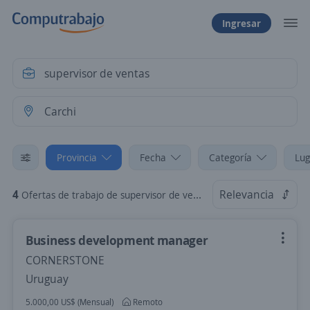
Ingresar
Provincia
Fecha
Categoría
Lug
4
Relevancia
Ofertas de trabajo de supervisor de ventas en Carchi
Business development manager
CORNERSTONE
Uruguay
5.000,00 US$ (Mensual)
Remoto