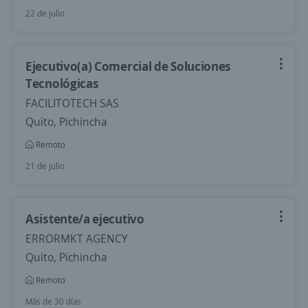
22 de julio
Ejecutivo(a) Comercial de Soluciones
Tecnológicas
FACILITOTECH SAS
Quito, Pichincha
Remoto
21 de julio
Asistente/a ejecutivo
ERRORMKT AGENCY
Quito, Pichincha
Remoto
Más de 30 días