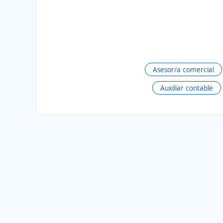
Asesor/a comercial
Auxiliar contable