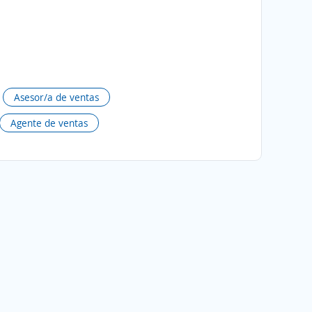
Asesor/a de ventas
Agente de ventas