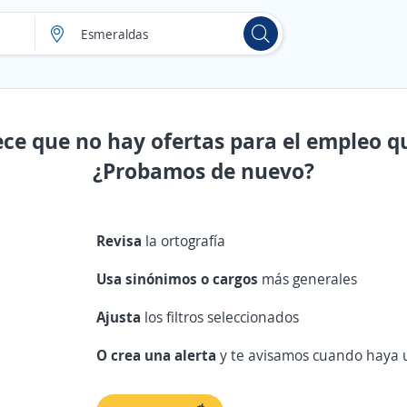
ece que no hay ofertas para el empleo q
¿Probamos de nuevo?
Revisa
la ortografía
Usa sinónimos o cargos
más generales
Ajusta
los filtros seleccionados
O crea una alerta
y te avisamos cuando haya u