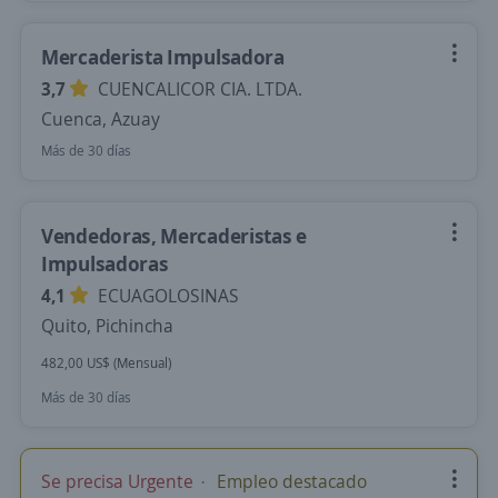
Mercaderista Impulsadora
3,7
CUENCALICOR CIA. LTDA.
Cuenca, Azuay
Más de 30 días
Vendedoras, Mercaderistas e
Impulsadoras
4,1
ECUAGOLOSINAS
Quito, Pichincha
482,00 US$ (Mensual)
Más de 30 días
Se precisa Urgente
Empleo destacado