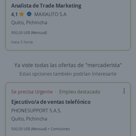
Analista de Trade Marketing
4,1
MAXIAUTO S.A
Quito, Pichincha
900,00 US$ (Mensual)
Hace 5 horas
Ya viste todas las ofertas de "mercaderista"
Estas opciones también podrían interesarte
Se precisa Urgente
Empleo destacado
Ejecutivo/a de ventas telefónico
PHONESUPPORT S.A.S.
Quito, Pichincha
500,00 US$ (Mensual) + Comisiones