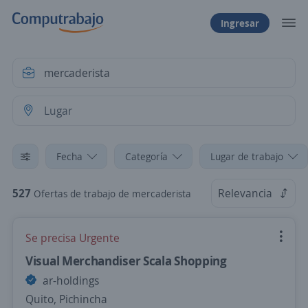
Ingresar
Fecha
Categoría
Lugar de trabajo
527
Relevancia
Ofertas de trabajo de mercaderista
Se precisa Urgente
Visual Merchandiser Scala Shopping
ar-holdings
Quito, Pichincha