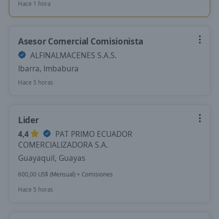
Hace 1 hora
Asesor Comercial Comisionista
ALFINALMACENES S.A.S.
Ibarra, Imbabura
Hace 5 horas
Lider
4,4
PAT PRIMO ECUADOR
COMERCIALIZADORA S.A.
Guayaquil, Guayas
600,00 US$ (Mensual) + Comisiones
Hace 5 horas