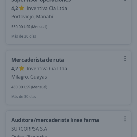
4,2
Inventiva Cia Ltda
Portoviejo, Manabí
550,00 US$ (Mensual)
Más de 30 días
Mercaderista de ruta
4,2
Inventiva Cia Ltda
Milagro, Guayas
480,00 US$ (Mensual)
Más de 30 días
Auditora/mercaderista linea farma
SURCORPSA S.A