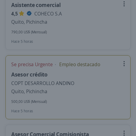
Asistente comercial
4,5
COHECO S.A
Quito, Pichincha
790,00 US$ (Mensual)
Hace 5 horas
Se precisa Urgente
Empleo destacado
Asesor crédito
COPT DESARROLLO ANDINO
Quito, Pichincha
500,00 US$ (Mensual)
Hace 5 horas
Asesor Comercial Comisionista