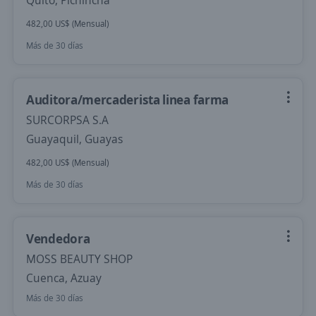
Quito, Pichincha
482,00 US$ (Mensual)
Más de 30 días
Auditora/mercaderista linea farma
SURCORPSA S.A
Guayaquil, Guayas
482,00 US$ (Mensual)
Más de 30 días
Vendedora
MOSS BEAUTY SHOP
Cuenca, Azuay
Más de 30 días