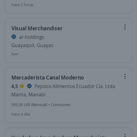
Hace 5 horas
Visual Merchandiser
ar-holdings
Guayaquil, Guayas
Ayer
Mercaderista Canal Moderno
4,5
Pepsico Alimentos Ecuador Cia. Ltda
Manta, Manabí
595,00 US$ (Mensual) + Comisiones
Hace 4 días