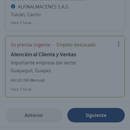
ALFINALMACENES S.A.S.
Tulcán, Carchi
Hace 5 horas
Se precisa Urgente
Empleo destacado
Atención al Cliente y Ventas
Importante empresa del sector
Guayaquil, Guayas
482,00 US$ (Mensual)
Hace 5 horas
Anterior
Siguiente