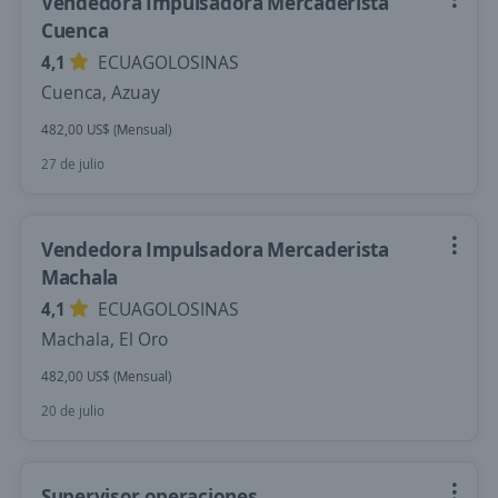
Vendedora Impulsadora Mercaderista
Cuenca
4,1
ECUAGOLOSINAS
Cuenca, Azuay
482,00 US$ (Mensual)
27 de julio
Vendedora Impulsadora Mercaderista
Machala
4,1
ECUAGOLOSINAS
Machala, El Oro
482,00 US$ (Mensual)
20 de julio
Supervisor operaciones