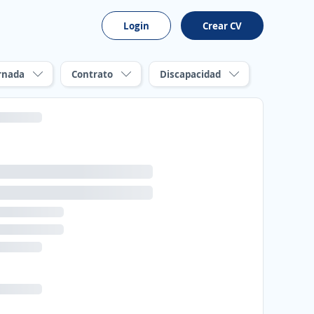
Login
Crear CV
rnada
Contrato
Discapacidad