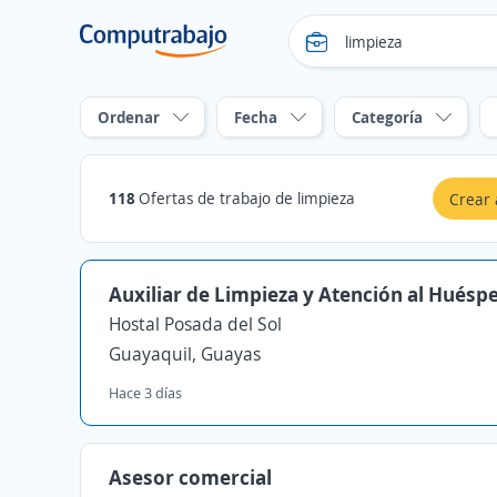
Ordenar
Fecha
Categoría
118
Ofertas de trabajo de limpieza
Crear 
Auxiliar de Limpieza y Atención al Huésp
Hostal Posada del Sol
Guayaquil, Guayas
Hace 3 días
Asesor comercial