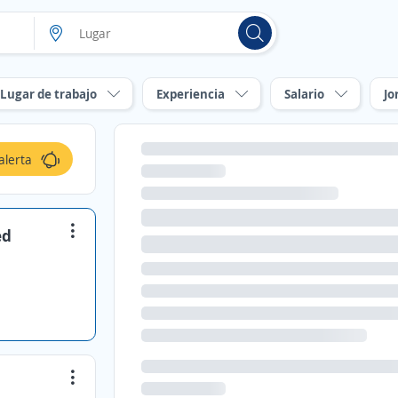
Lugar de trabajo
Experiencia
Salario
Jo
alerta
ed