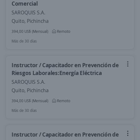
Comercial
SAROQUIS S.A.
Quito, Pichincha
394,00 US$ (Mensual)
Remoto
Más de 30 días
Instructor / Capacitador en Prevención de
Riesgos Laborales:Energía Eléctrica
SAROQUIS S.A.
Quito, Pichincha
394,00 US$ (Mensual)
Remoto
Más de 30 días
Instructor / Capacitador en Prevención de