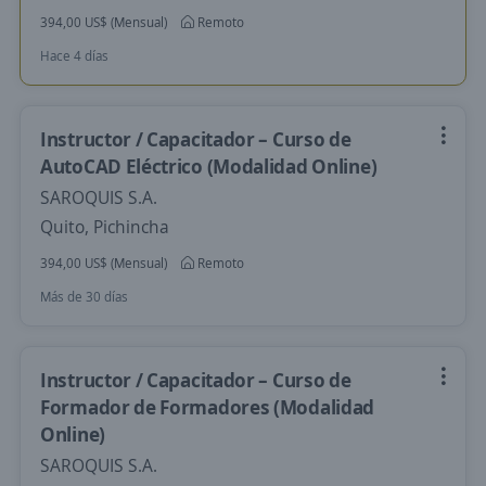
394,00 US$ (Mensual)
Remoto
Hace 4 días
Instructor / Capacitador – Curso de
AutoCAD Eléctrico (Modalidad Online)
SAROQUIS S.A.
Quito, Pichincha
394,00 US$ (Mensual)
Remoto
Más de 30 días
Instructor / Capacitador – Curso de
Formador de Formadores (Modalidad
Online)
SAROQUIS S.A.