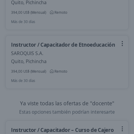
Quito, Pichincha
394,00 US$ (Mensual)
Remoto
Más de 30 días
Instructor / Capacitador de Etnoeducación
SAROQUIS S.A.
Quito, Pichincha
394,00 US$ (Mensual)
Remoto
Más de 30 días
Ya viste todas las ofertas de "docente"
Estas opciones también podrían interesarte
Instructor / Capacitador – Curso de Cajero