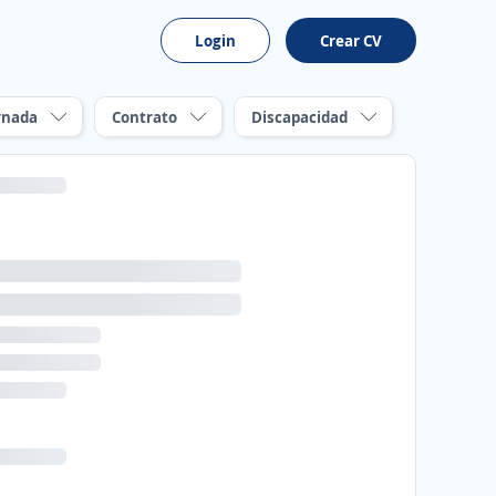
Login
Crear CV
rnada
Contrato
Discapacidad