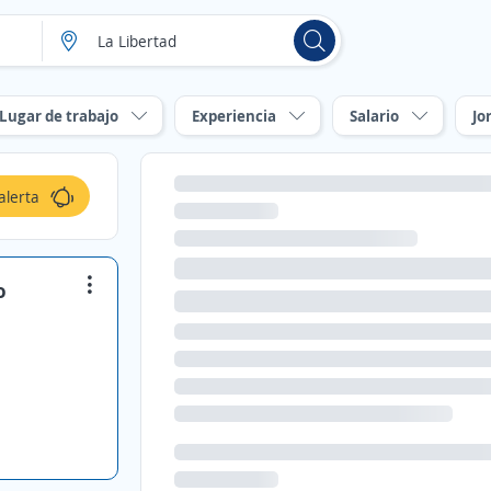
Lugar de trabajo
Experiencia
Salario
Jo
alerta
o