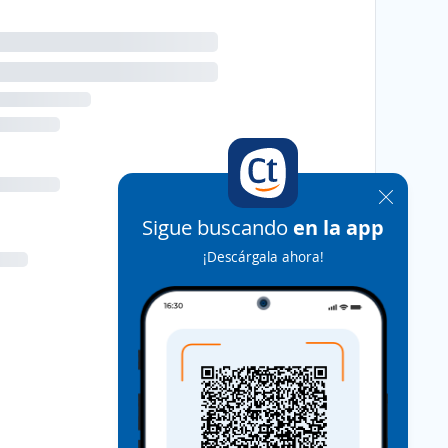
Sigue buscando
en la app
¡Descárgala ahora!