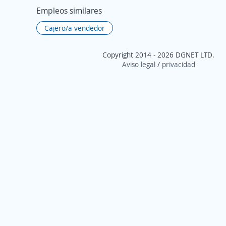
Empleos similares
Cajero/a vendedor
Copyright 2014 - 2026 DGNET LTD.
Aviso legal
/
privacidad