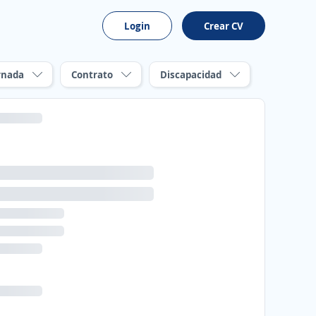
Login
Crear CV
rnada
Contrato
Discapacidad