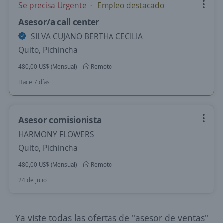
Se precisa Urgente
Empleo destacado
Asesor/a call center
SILVA CUJANO BERTHA CECILIA
Quito, Pichincha
480,00 US$ (Mensual)
Remoto
Hace 7 días
Asesor comisionista
HARMONY FLOWERS
Quito, Pichincha
480,00 US$ (Mensual)
Remoto
24 de julio
Ya viste todas las ofertas de "asesor de ventas"