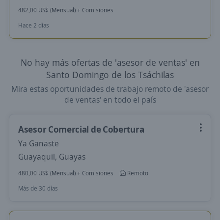
482,00 US$ (Mensual) + Comisiones
Hace 2 días
No hay más ofertas de 'asesor de ventas' en
Santo Domingo de los Tsáchilas
Mira estas oportunidades de trabajo remoto de 'asesor
de ventas' en todo el país
Asesor Comercial de Cobertura
Ya Ganaste
Guayaquil, Guayas
480,00 US$ (Mensual) + Comisiones
Remoto
Más de 30 días