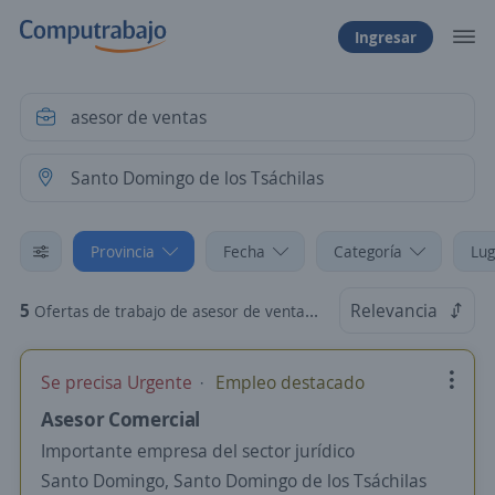
Ingresar
Provincia
Fecha
Categoría
Lug
5
Relevancia
Ofertas de trabajo de asesor de ventas en Santo Domingo de los Tsáchilas
Se precisa Urgente
Empleo destacado
Asesor Comercial
Importante empresa del sector jurídico
Santo Domingo, Santo Domingo de los Tsáchilas