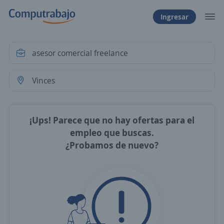
Ingresar
¡Ups! Parece que no hay ofertas para el
empleo que buscas.
¿Probamos de nuevo?