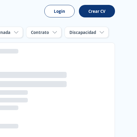
Login
Crear CV
rnada
Contrato
Discapacidad