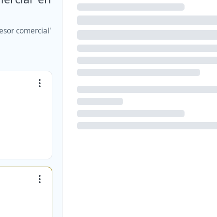
esor comercial'