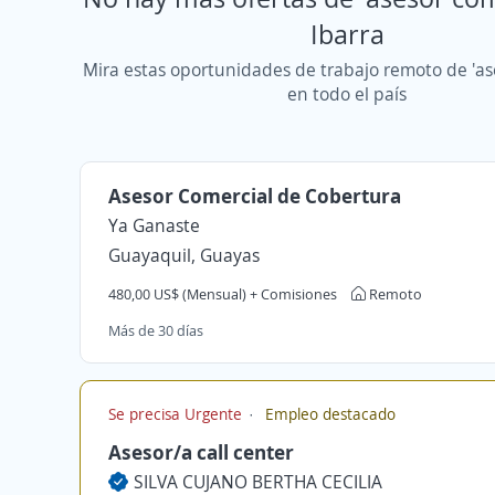
Ibarra
Mira estas oportunidades de trabajo remoto de 'as
en todo el país
Asesor Comercial de Cobertura
Ya Ganaste
Guayaquil, Guayas
480,00 US$ (Mensual) + Comisiones
Remoto
Más de 30 días
Se precisa Urgente
Empleo destacado
Asesor/a call center
SILVA CUJANO BERTHA CECILIA