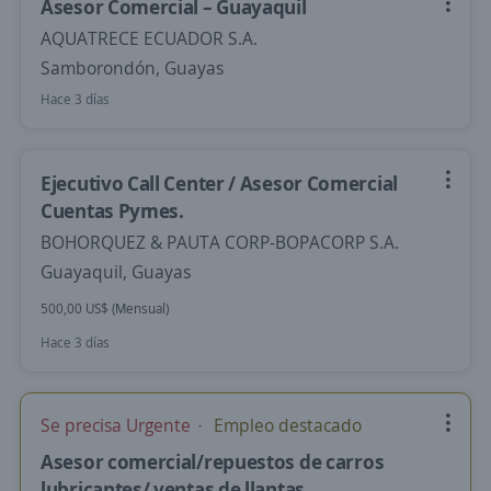
Asesor Comercial – Guayaquil
AQUATRECE ECUADOR S.A.
Samborondón, Guayas
Hace 3 días
Ejecutivo Call Center / Asesor Comercial
Cuentas Pymes.
BOHORQUEZ & PAUTA CORP-BOPACORP S.A.
Guayaquil, Guayas
500,00 US$ (Mensual)
Hace 3 días
Se precisa Urgente
Empleo destacado
Asesor comercial/repuestos de carros
lubricantes/ ventas de llantas