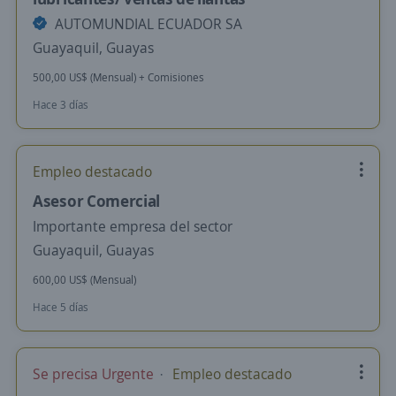
AUTOMUNDIAL ECUADOR SA
Guayaquil, Guayas
500,00 US$ (Mensual) + Comisiones
Hace 3 días
Empleo destacado
Asesor Comercial
Importante empresa del sector
Guayaquil, Guayas
600,00 US$ (Mensual)
Hace 5 días
Se precisa Urgente
Empleo destacado