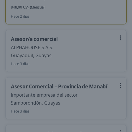
848,00 US$ (Mensual)
Hace 2 días
Asesor/a comercial
ALPHAHOUSE S.A.S.
Guayaquil, Guayas
Hace 3 días
Asesor Comercial – Provincia de Manabí
Importante empresa del sector
Samborondón, Guayas
Hace 3 días