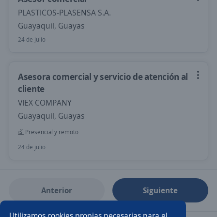
PLASTICOS-PLASENSA S.A.
Guayaquil, Guayas
24 de julio
Asesora comercial y servicio de atención al
cliente
VIEX COMPANY
Guayaquil, Guayas
Presencial y remoto
24 de julio
Anterior
Siguiente
Utilizamos cookies propias necesarias para el