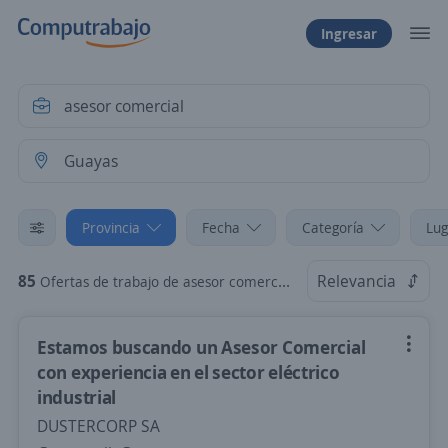
Ingresar
Provincia
Fecha
Categoría
Lug
85
Relevancia
Ofertas de trabajo de asesor comercial en Guayas
Estamos buscando un Asesor Comercial
con experiencia en el sector eléctrico
industrial
DUSTERCORP SA