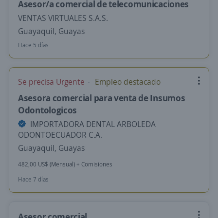
Asesor/a comercial de telecomunicaciones
VENTAS VIRTUALES S.A.S.
Guayaquil, Guayas
Hace 5 días
Se precisa Urgente
Empleo destacado
Asesora comercial para venta de Insumos
Odontologicos
IMPORTADORA DENTAL ARBOLEDA
ODONTOECUADOR C.A.
Guayaquil, Guayas
482,00 US$ (Mensual) + Comisiones
Hace 7 días
Asesor comercial