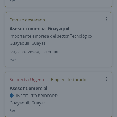
Ayer
Empleo destacado
Asesor comercial Guayaquil
Importante empresa del sector Tecnológico
Guayaquil, Guayas
485,00 US$ (Mensual) + Comisiones
Ayer
Se precisa Urgente
Empleo destacado
Asesor Comercial
INSTITUTO BRIDFORD
Guayaquil, Guayas
Ayer