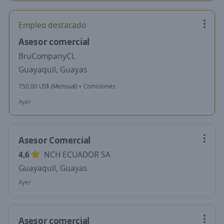
Empleo destacado
Asesor comercial
BruCompanyCL
Guayaquil, Guayas
750,00 US$ (Mensual) + Comisiones
Ayer
Asesor Comercial
4,6
NCH ECUADOR SA
Guayaquil, Guayas
Ayer
Asesor comercial