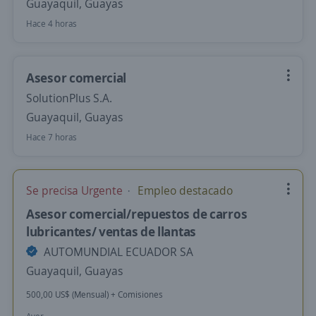
Guayaquil, Guayas
Hace 4 horas
Asesor comercial
SolutionPlus S.A.
Guayaquil, Guayas
Hace 7 horas
Se precisa Urgente
Empleo destacado
Asesor comercial/repuestos de carros
lubricantes/ ventas de llantas
AUTOMUNDIAL ECUADOR SA
Guayaquil, Guayas
500,00 US$ (Mensual) + Comisiones