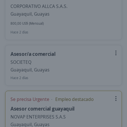
CORPORATIVO ALLCA S.A.S.
Guayaquil, Guayas
800,00 US$ (Mensual)
Hace 2 días
Asesor/a comercial
SOCIETEQ
Guayaquil, Guayas
Hace 2 días
Se precisa Urgente
Empleo destacado
Asesor comercial guayaquil
NOVAP ENTERPRISES S.A.S
Guayaquil, Guayas