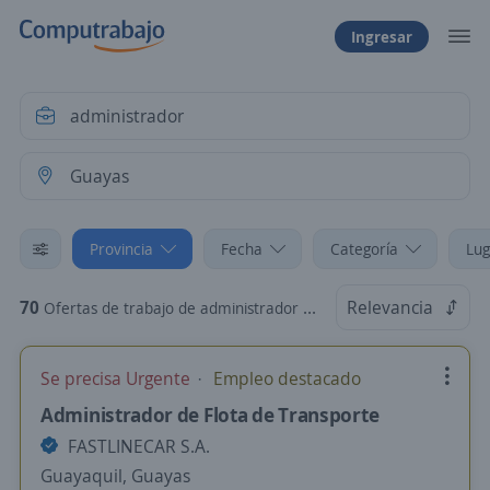
Ingresar
Provincia
Fecha
Categoría
Lug
70
Relevancia
Ofertas de trabajo de administrador en Guayas
Se precisa Urgente
Empleo destacado
Administrador de Flota de Transporte
FASTLINECAR S.A.
Guayaquil, Guayas