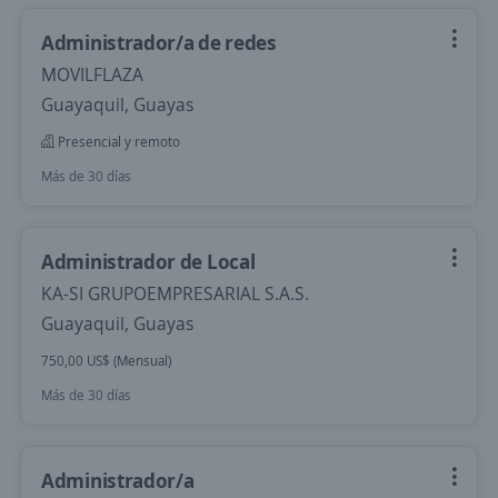
Administrador/a de redes
MOVILFLAZA
Guayaquil, Guayas
Presencial y remoto
Más de 30 días
Administrador de Local
KA-SI GRUPOEMPRESARIAL S.A.S.
Guayaquil, Guayas
750,00 US$ (Mensual)
Más de 30 días
Administrador/a