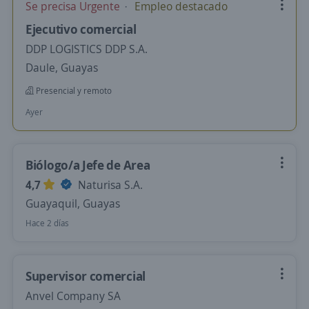
Se precisa Urgente
Empleo destacado
Ejecutivo comercial
DDP LOGISTICS DDP S.A.
Daule, Guayas
Presencial y remoto
Ayer
Biólogo/a Jefe de Area
4,7
Naturisa S.A.
Guayaquil, Guayas
Hace 2 días
Supervisor comercial
Anvel Company SA