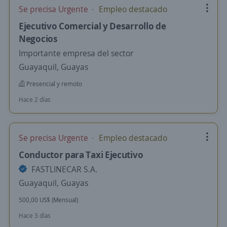
Se precisa Urgente
Empleo destacado
Ejecutivo Comercial y Desarrollo de
Negocios
Importante empresa del sector
Guayaquil, Guayas
Presencial y remoto
Hace 2 días
Se precisa Urgente
Empleo destacado
Conductor para Taxi Ejecutivo
FASTLINECAR S.A.
Guayaquil, Guayas
500,00 US$ (Mensual)
Hace 3 días