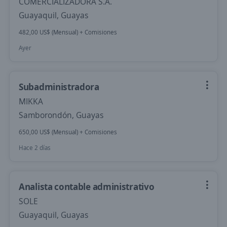
COMERCIALIZADORA S.A.
Guayaquil, Guayas
482,00 US$ (Mensual) + Comisiones
Ayer
Subadministradora
MIKKA
Samborondón, Guayas
650,00 US$ (Mensual) + Comisiones
Hace 2 días
Analista contable administrativo
SOLE
Guayaquil, Guayas