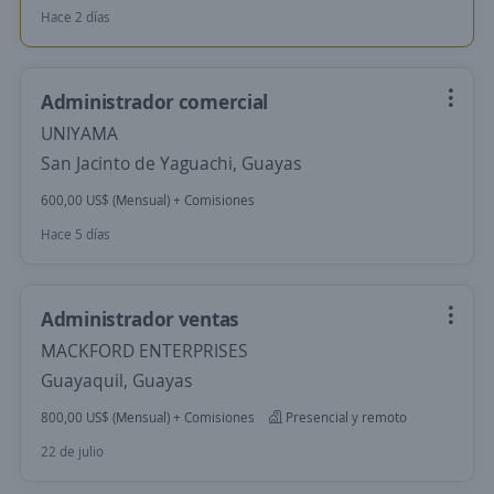
Hace 2 días
Administrador comercial
UNIYAMA
San Jacinto de Yaguachi, Guayas
600,00 US$ (Mensual) + Comisiones
Hace 5 días
Administrador ventas
MACKFORD ENTERPRISES
Guayaquil, Guayas
800,00 US$ (Mensual) + Comisiones
Presencial y remoto
22 de julio