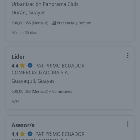
Urbanización Panorama Club
Durán, Guayas
600,00 US$ (Mensual)
Presencial y remoto
Más de 30 días
Lider
4,4
PAT PRIMO ECUADOR
COMERCIALIZADORA S.A.
Guayaquil, Guayas
600,00 US$ (Mensual) + Comisiones
Ayer
Asesor/a
4,4
PAT PRIMO ECUADOR