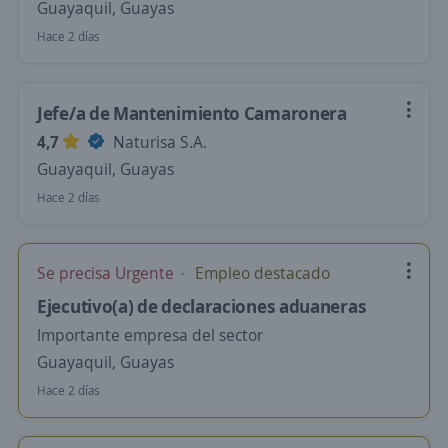
Guayaquil, Guayas
Hace 2 días
Jefe/a de Mantenimiento Camaronera
4,7
Naturisa S.A.
Guayaquil, Guayas
Hace 2 días
Se precisa Urgente
Empleo destacado
Ejecutivo(a) de declaraciones aduaneras
Importante empresa del sector
Guayaquil, Guayas
Hace 2 días