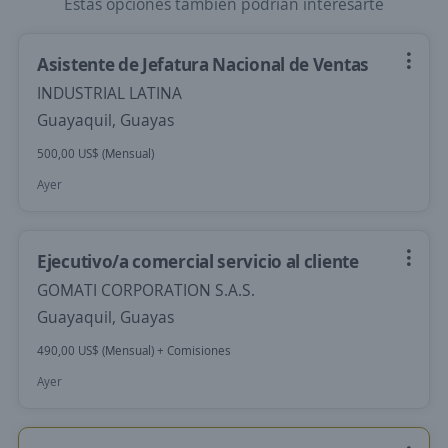
Estas opciones también podrían interesarte
Asistente de Jefatura Nacional de Ventas
INDUSTRIAL LATINA
Guayaquil, Guayas
500,00 US$ (Mensual)
Ayer
Ejecutivo/a comercial servicio al cliente
GOMATI CORPORATION S.A.S.
Guayaquil, Guayas
490,00 US$ (Mensual) + Comisiones
Ayer