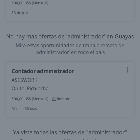
500,00 US$ (Mensual)
13 de julio
No hay más ofertas de 'administrador' en Guayas
Mira estas oportunidades de trabajo remoto de
'administrador' en todo el país
Contador administrador
ASESWORK
Quito, Pichincha
500,00 US$ (Mensual)
Remoto
Más de 30 días
Ya viste todas las ofertas de "administrador"