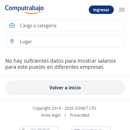
Ingresar
No hay suficientes datos para mostrar salarios
para este puesto en diferentes empresas
Volver a inicio
Copyright 2014 - 2026 DGNET LTD.
Aviso legal
/
Privacidad