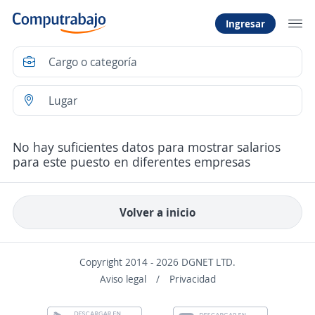
Ingresar
No hay suficientes datos para mostrar salarios
para este puesto en diferentes empresas
Volver a inicio
Copyright 2014 - 2026 DGNET LTD.
Aviso legal
/
Privacidad