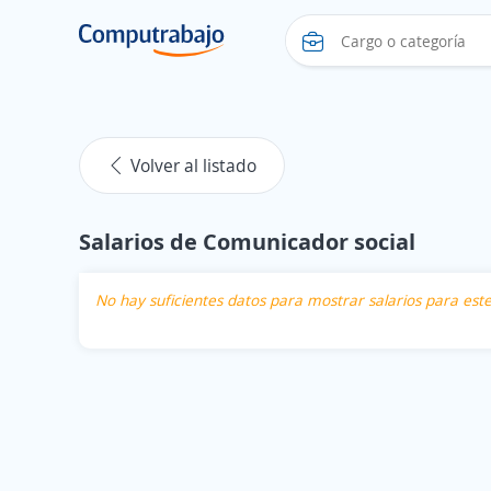
Volver al listado
Salarios de Comunicador social
No hay suficientes datos para mostrar salarios para es