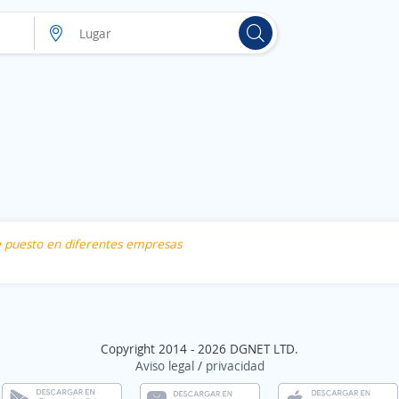
te puesto en diferentes empresas
Copyright 2014 - 2026 DGNET LTD.
Aviso legal
/
privacidad