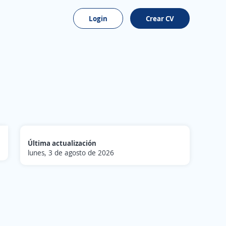
Login
Crear CV
Última actualización
lunes, 3 de agosto de 2026