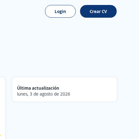
Login
Crear CV
Última actualización
lunes, 3 de agosto de 2026