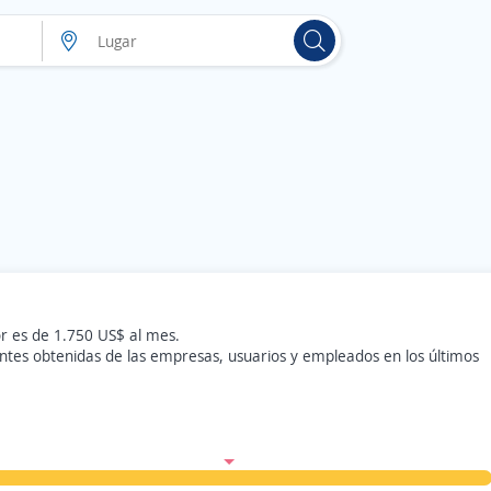
r es de 1.750 US$ al mes.
ntes obtenidas de las empresas, usuarios y empleados en los últimos