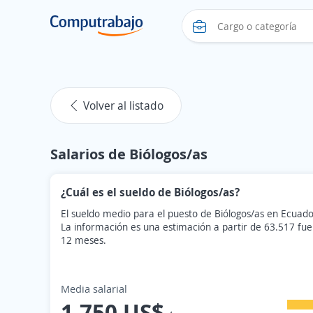
Volver al listado
Salarios de Biólogos/as
¿Cuál es el sueldo de Biólogos/as?
El sueldo medio para el puesto de Biólogos/as en Ecuado
La información es una estimación a partir de 63.517 fue
12 meses.
Media salarial
1.750 US$