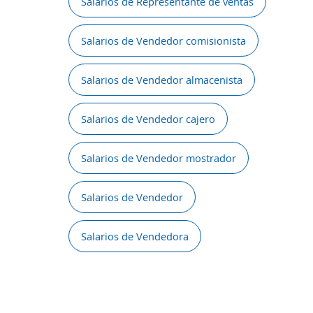
Salarios de Representante de ventas
Salarios de Vendedor comisionista
Salarios de Vendedor almacenista
Salarios de Vendedor cajero
Salarios de Vendedor mostrador
Salarios de Vendedor
Salarios de Vendedora