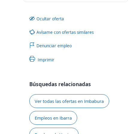
Ocultar oferta
Avísame con ofertas similares
Denunciar empleo
Imprimir
Búsquedas relacionadas
Ver todas las ofertas en Imbabura
Empleos en Ibarra