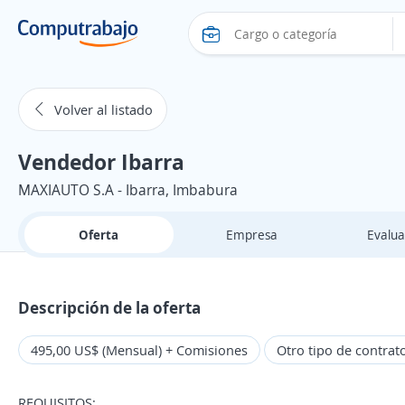
Volver al listado
Vendedor Ibarra
MAXIAUTO S.A - Ibarra, Imbabura
Oferta
Empresa
Evalua
Descripción de la oferta
495,00 US$ (Mensual) + Comisiones
Otro tipo de contrat
REQUISITOS: