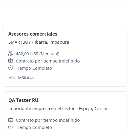
Asesores comerciales
SMARTBUY
-
Ibarra, Imbabura
482,00 US$ (Mensual)
Contrato por tiempo indefinido
Tiempo Completo
Más de 30 días
QA Tester RU
Importante empresa en el sector
-
Espejo, Carchi
Contrato por tiempo indefinido
Tiempo Completo