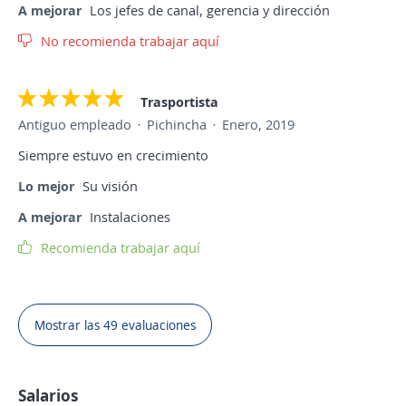
A mejorar
Los jefes de canal, gerencia y dirección
No recomienda trabajar aquí
Trasportista
Antiguo empleado
Pichincha
Enero, 2019
Siempre estuvo en crecimiento
Lo mejor
Su visión
A mejorar
Instalaciones
Recomienda trabajar aquí
Mostrar las 49 evaluaciones
Salarios