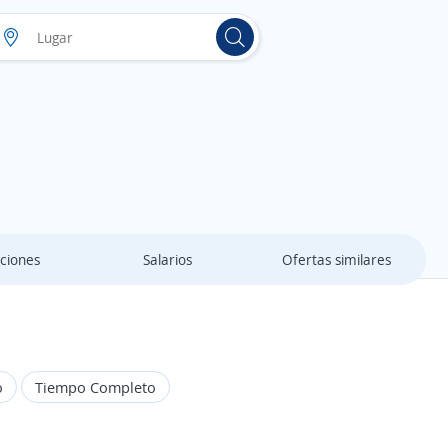
ciones
Salarios
Ofertas similares
o
Tiempo Completo