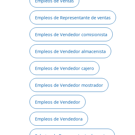
Empleos de Ventas
Empleos de Representante de ventas
Empleos de Vendedor comisionista
Empleos de Vendedor almacenista
Empleos de Vendedor cajero
Empleos de Vendedor mostrador
Empleos de Vendedor
Empleos de Vendedora