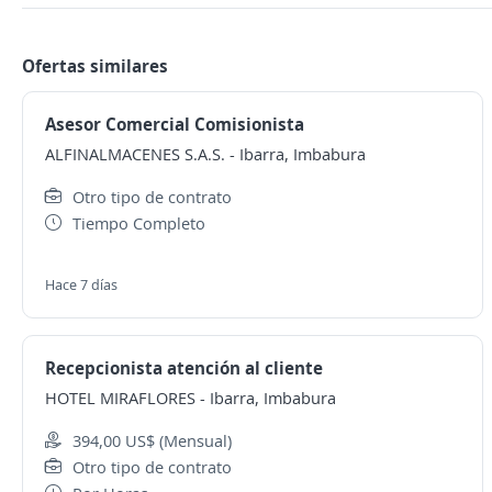
Ofertas similares
Asesor Comercial Comisionista
ALFINALMACENES S.A.S.
-
Ibarra, Imbabura
Otro tipo de contrato
Tiempo Completo
Hace 7 días
Recepcionista atención al cliente
HOTEL MIRAFLORES
-
Ibarra, Imbabura
394,00 US$ (Mensual)
Otro tipo de contrato