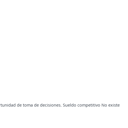
rtunidad de toma de decisiones. Sueldo competitivo No existe