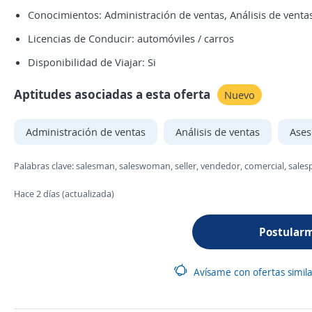
Conocimientos: Administración de ventas, Análisis de ventas
Licencias de Conducir: automóviles / carros
Disponibilidad de Viajar: Si
Aptitudes asociadas a esta oferta
Nuevo
Administración de ventas
Análisis de ventas
Ases
Palabras clave: salesman, saleswoman, seller, vendedor, comercial, sale
Hace 2 días (actualizada)
Postular
Avísame con ofertas simil