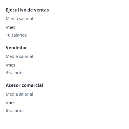
Ejecutivo de ventas
Media salarial
/mes
10 salarios
Vendedor
Media salarial
/mes
6 salarios
Asesor comercial
Media salarial
/mes
6 salarios