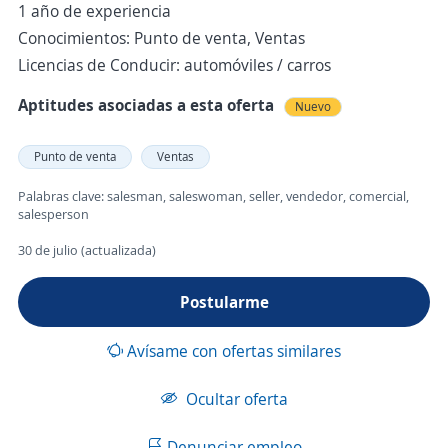
1 año de experiencia
Conocimientos: Punto de venta, Ventas
Licencias de Conducir: automóviles / carros
Aptitudes asociadas a esta oferta
Nuevo
Punto de venta
Ventas
Palabras clave: salesman, saleswoman, seller, vendedor, comercial,
salesperson
30 de julio (actualizada)
Postularme
Avísame con ofertas similares
Ocultar oferta
Denunciar empleo