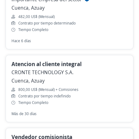
Cuenca, Azuay
482,00 US$ (Mensual)
Contrato por tiempo determinado
Tiempo Completo
Hace 6 días
Atencion al cliente integral
CRONTE TECHNOLOGY S.A.
Cuenca, Azuay
800,00 US$ (Mensual) + Comisiones
Contrato por tiempo indefinido
Tiempo Completo
Más de 30 días
Vendedor comisionista