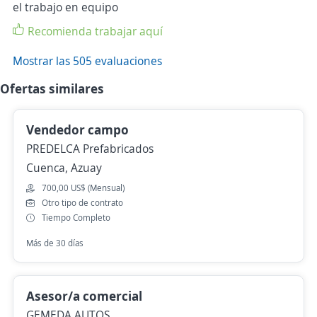
el trabajo en equipo
Recomienda trabajar aquí
Mostrar las 505 evaluaciones
Ofertas similares
Vendedor campo
PREDELCA Prefabricados
Cuenca, Azuay
700,00 US$ (Mensual)
Otro tipo de contrato
Tiempo Completo
Más de 30 días
Asesor/a comercial
GEMEDA AUTOS