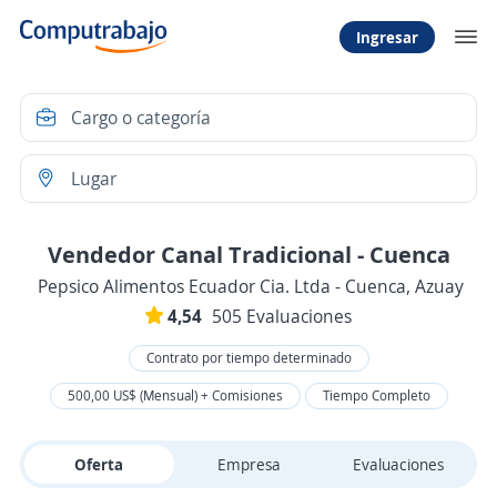
Ingresar
Vendedor Canal Tradicional - Cuenca
Pepsico Alimentos Ecuador Cia. Ltda - Cuenca, Azuay
4,54
505 Evaluaciones
Contrato por tiempo determinado
500,00 US$ (Mensual) + Comisiones
Tiempo Completo
Oferta
Empresa
Evaluaciones