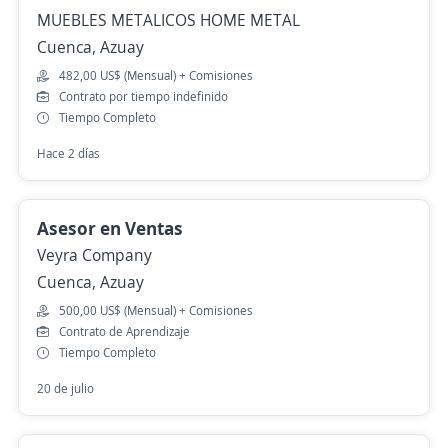
MUEBLES METALICOS HOME METAL
Cuenca, Azuay
482,00 US$ (Mensual) + Comisiones
Contrato por tiempo indefinido
Tiempo Completo
Hace 2 días
Asesor en Ventas
Veyra Company
Cuenca, Azuay
500,00 US$ (Mensual) + Comisiones
Contrato de Aprendizaje
Tiempo Completo
20 de julio