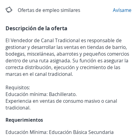
Ofertas de empleo similares
Avísame
Descripción de la oferta
El Vendedor de Canal Tradicional es responsable de
gestionar y desarrollar las ventas en tiendas de barrio,
bodegas, misceláneas, abarrotes y pequeños comercios
dentro de una ruta asignada. Su función es asegurar la
correcta distribución, ejecución y crecimiento de las
marcas en el canal tradicional.
Requisitos:
Educación mínima: Bachillerato.
Experiencia en ventas de consumo masivo o canal
tradicional.
Requerimientos
Educación Mínima: Educación Básica Secundaria