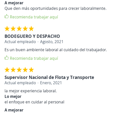
A mejorar
Que den más oportunidades para crecer laboralmente.
Recomienda trabajar aquí
BODEGUERO Y DESPACHO
Actual empleado
Agosto, 2021
Es un buen ambiente laboral al cuidado del trabajador.
Recomienda trabajar aquí
Supervisor Nacional de Flota y Transporte
Actual empleado
Enero, 2021
la mejor experiencia laboral.
Lo mejor
el enfoque en cuidar al personal
A mejorar