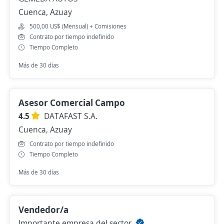
Cuenca, Azuay
500,00 US$ (Mensual) + Comisiones
Contrato por tiempo indefinido
Tiempo Completo
Más de 30 días
Asesor Comercial Campo
4.5
DATAFAST S.A.
Cuenca, Azuay
Contrato por tiempo indefinido
Tiempo Completo
Más de 30 días
Vendedor/a
Importante empresa del sector