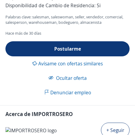
Disponibilidad de Cambio de Residencia: Si
Palabras clave: salesman, saleswoman, seller, vendedor, comercial,
salesperson, warehouseman, bodeguero, almacenista
Hace más de 30 días
Postularme
Avísame con ofertas similares
Ocultar oferta
Denunciar empleo
Acerca de IMPORTROSERO
+ Seguir