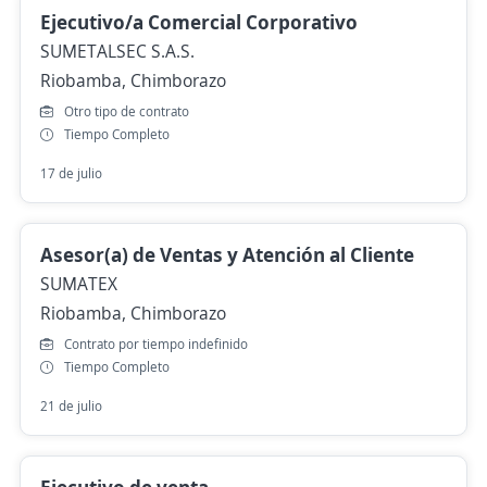
Ejecutivo/a Comercial Corporativo
SUMETALSEC S.A.S.
Riobamba, Chimborazo
Otro tipo de contrato
Tiempo Completo
17 de julio
Asesor(a) de Ventas y Atención al Cliente
SUMATEX
Riobamba, Chimborazo
Contrato por tiempo indefinido
Tiempo Completo
21 de julio