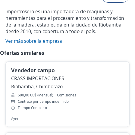
Importrosero es una importadora de maquinas y
herramientas para el procesamiento y transformación
de la madera, establecida en la ciudad de Riobamba
desde 2010, con cobertura a todo el país.
Ver más sobre la empresa
Ofertas similares
Vendedor campo
CRASS IMPORTACIONES
Riobamba, Chimborazo
500,00 US$ (Mensual) + Comisiones
Contrato por tiempo indefinido
Tiempo Completo
Ayer