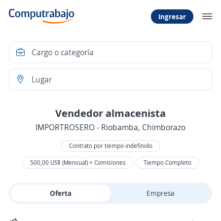
Ingresar
Vendedor almacenista
IMPORTROSERO - Riobamba, Chimborazo
Contrato por tiempo indefinido
500,00 US$ (Mensual) + Comisiones
Tiempo Completo
Oferta
Empresa