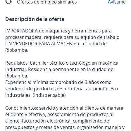
Ofertas de empleo similares
Avísame
Descripción de la oferta
IMPORTADORA de máquinas y herramientas para
procesar madera, requiere para su equipo de trabajo
UN VENDEDOR PARA ALMACEN en la ciudad de
Riobamba.
Requisitos: bachiller técnico o tecnólogo en mecánica
industrial. Residencia permanente en la ciudad de
Riobamba.
Experiencia: mínima comprobado de 3 años como
vendedor de productos de ferretería, automotrices o
industriales. (Indispensable)
Conocimientos: servicio y atención al cliente de manera
eficiente y efectiva, asesoramiento de productos al
cliente, facturación electrónica, cumplimiento de
presupuestos y metas de ventas, organización manejo y