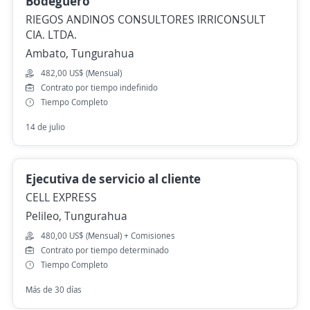
Bodeguero
RIEGOS ANDINOS CONSULTORES IRRICONSULT
CIA. LTDA.
Ambato, Tungurahua
482,00 US$ (Mensual)
Contrato por tiempo indefinido
Tiempo Completo
14 de julio
Ejecutiva de servicio al cliente
CELL EXPRESS
Pelileo, Tungurahua
480,00 US$ (Mensual) + Comisiones
Contrato por tiempo determinado
Tiempo Completo
Más de 30 días