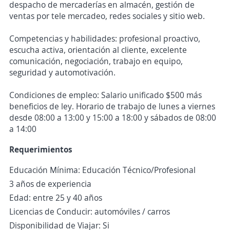
despacho de mercaderías en almacén, gestión de
ventas por tele mercadeo, redes sociales y sitio web.
Competencias y habilidades: profesional proactivo,
escucha activa, orientación al cliente, excelente
comunicación, negociación, trabajo en equipo,
seguridad y automotivación.
Condiciones de empleo: Salario unificado $500 más
beneficios de ley. Horario de trabajo de lunes a viernes
desde 08:00 a 13:00 y 15:00 a 18:00 y sábados de 08:00
a 14:00
Requerimientos
Educación Mínima: Educación Técnico/Profesional
3 años de experiencia
Edad: entre 25 y 40 años
Licencias de Conducir: automóviles / carros
Disponibilidad de Viajar: Si