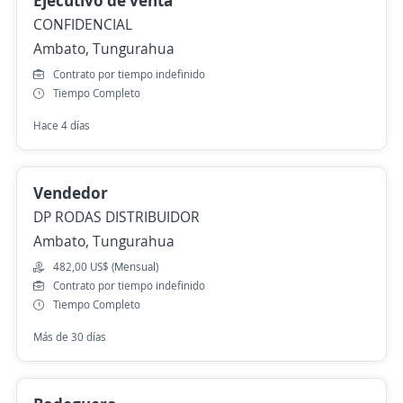
Ejecutivo de venta
CONFIDENCIAL
Ambato, Tungurahua
Contrato por tiempo indefinido
Tiempo Completo
Hace 4 días
Vendedor
DP RODAS DISTRIBUIDOR
Ambato, Tungurahua
482,00 US$ (Mensual)
Contrato por tiempo indefinido
Tiempo Completo
Más de 30 días