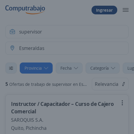
Ingresar
Provincia
Fecha
Categoría
Lug
5
Relevancia
Ofertas de trabajo de supervisor en Esmeraldas
Instructor / Capacitador – Curso de Cajero
Comercial
SAROQUIS S.A.
Quito, Pichincha