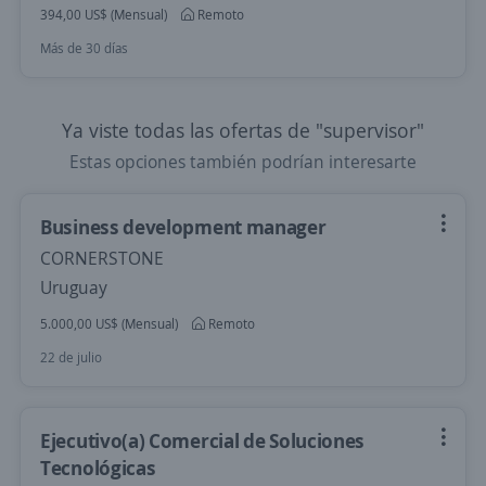
394,00 US$ (Mensual)
Remoto
Más de 30 días
Ya viste todas las ofertas de "supervisor"
Estas opciones también podrían interesarte
Business development manager
CORNERSTONE
Uruguay
5.000,00 US$ (Mensual)
Remoto
22 de julio
Ejecutivo(a) Comercial de Soluciones
Tecnológicas