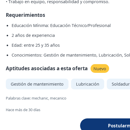
• Trabajo en equipo, responsabilidad y compromiso.
Requerimientos
Educación Mínima: Educación Técnico/Profesional
2 años de experiencia
Edad: entre 25 y 35 años
Conocimientos: Gestión de mantenimiento, Lubricación, Sol
Aptitudes asociadas a esta oferta
Nuevo
Gestión de mantenimiento
Lubricación
Soldadura
Palabras clave: mechanic, mecanico
Hace más de 30 días
Postular