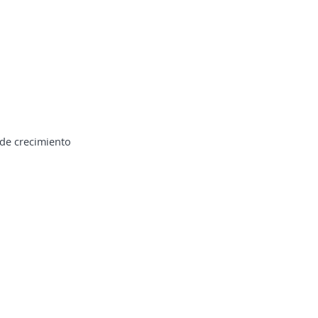
 de crecimiento