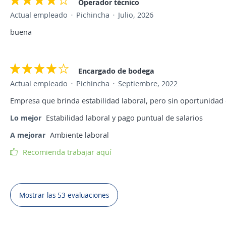
Operador técnico
Actual empleado
Pichincha
Julio, 2026
buena
Encargado de bodega
Actual empleado
Pichincha
Septiembre, 2022
Empresa que brinda estabilidad laboral, pero sin oportunidad
Lo mejor
Estabilidad laboral y pago puntual de salarios
A mejorar
Ambiente laboral
Recomienda trabajar aquí
Mostrar las 53 evaluaciones