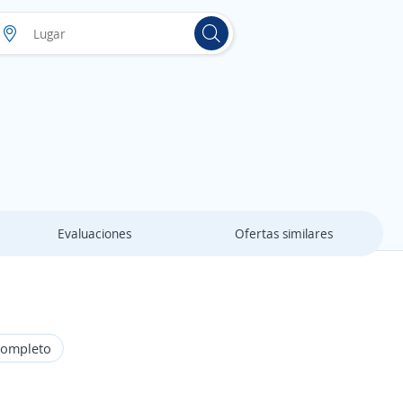
Evaluaciones
Ofertas similares
Completo