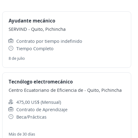
Ayudante mecánico
SERVIND
-
Quito, Pichincha
Contrato por tiempo indefinido
Tiempo Completo
8 de julio
Tecnólogo electromecánico
Centro Ecuatoriano de Eficiencia de
-
Quito, Pichincha
475,00 US$ (Mensual)
Contrato de Aprendizaje
Beca/Prácticas
Más de 30 días