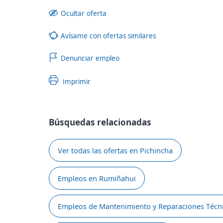
Ocultar oferta
Avísame con ofertas similares
Denunciar empleo
Imprimir
Búsquedas relacionadas
Ver todas las ofertas en Pichincha
Empleos en Rumiñahui
Empleos de Mantenimiento y Reparaciones Técn