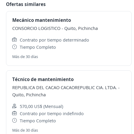
Ofertas similares
Mecánico mantenimiento
CONSORCIO LOGISTICO
-
Quito, Pichincha
Contrato por tiempo determinado
Tiempo Completo
Más de 30 días
Técnico de mantenimiento
REPUBLICA DEL CACAO CACAOREPUBLIC CIA. LTDA.
-
Quito, Pichincha
570,00 US$ (Mensual)
Contrato por tiempo indefinido
Tiempo Completo
Más de 30 días