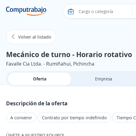
Volver al listado
Mecánico de turno - Horario rotativo
Favalle Cia Ltda. - Rumiñahui, Pichincha
Oferta
Empresa
Descripción de la oferta
A convenir
Contrato por tiempo indefinido
Tiempo 
ÚNETE A NUESTRO EQUIPO!