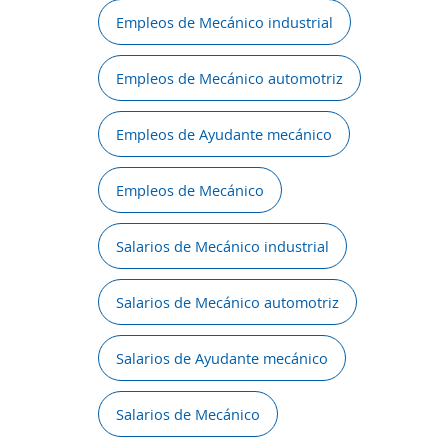
Empleos de Mecánico industrial
Empleos de Mecánico automotriz
Empleos de Ayudante mecánico
Empleos de Mecánico
Salarios de Mecánico industrial
Salarios de Mecánico automotriz
Salarios de Ayudante mecánico
Salarios de Mecánico