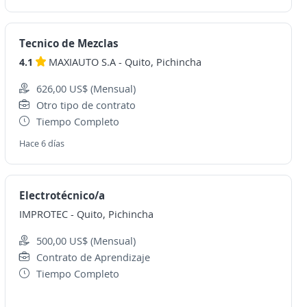
Tecnico de Mezclas
4.1
MAXIAUTO S.A
-
Quito, Pichincha
626,00 US$ (Mensual)
Otro tipo de contrato
Tiempo Completo
Hace 6 días
Electrotécnico/a
IMPROTEC
-
Quito, Pichincha
500,00 US$ (Mensual)
Contrato de Aprendizaje
Tiempo Completo