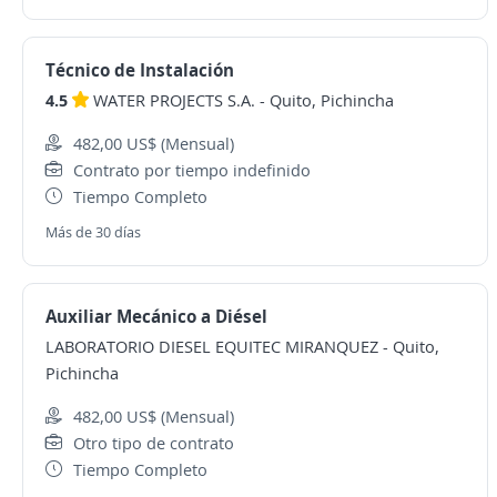
Técnico de Instalación
4.5
WATER PROJECTS S.A.
-
Quito, Pichincha
482,00 US$ (Mensual)
Contrato por tiempo indefinido
Tiempo Completo
Más de 30 días
Auxiliar Mecánico a Diésel
LABORATORIO DIESEL EQUITEC MIRANQUEZ
-
Quito,
Pichincha
482,00 US$ (Mensual)
Otro tipo de contrato
Tiempo Completo