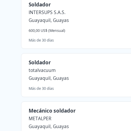
Soldador
INTERSUPS S.A.S.
Guayaquil, Guayas
600,00 US$ (Mensual)
Más de 30 días
Soldador
totalvacuum
Guayaquil, Guayas
Más de 30 días
Mecánico soldador
METALPER
Guayaquil, Guayas