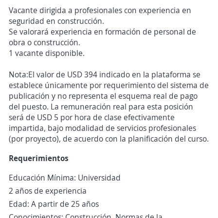
Vacante dirigida a profesionales con experiencia en
seguridad en construcción.
Se valorará experiencia en formación de personal de
obra o construcción.
1 vacante disponible.
Nota:El valor de USD 394 indicado en la plataforma se
establece únicamente por requerimiento del sistema de
publicación y no representa el esquema real de pago
del puesto. La remuneración real para esta posición
será de USD 5 por hora de clase efectivamente
impartida, bajo modalidad de servicios profesionales
(por proyecto), de acuerdo con la planificación del curso.
Requerimientos
Educación Mínima: Universidad
2 años de experiencia
Edad: A partir de 25 años
Conocimientos: Construcción, Normas de la