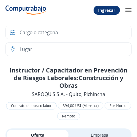
Ingresar
Instructor / Capacitador en Prevención
de Riesgos Laborales:Construcción y
Obras
SAROQUIS S.A. - Quito, Pichincha
Contrato de obra o labor
394,00 US$ (Mensual)
Por Horas
Remoto
Oferta
Empresa