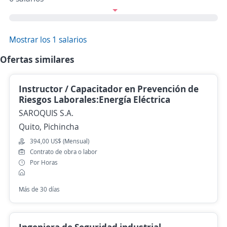
Mostrar los 1 salarios
Ofertas similares
Instructor / Capacitador en Prevención de
Riesgos Laborales:Energía Eléctrica
SAROQUIS S.A.
Quito, Pichincha
394,00 US$ (Mensual)
Contrato de obra o labor
Por Horas
Más de 30 días