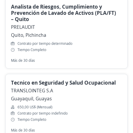
Analista de Riesgos, Cumplimiento y
Prevención de Lavado de Activos (PLA/FT)
– Quito
PRELAUDIT
Quito, Pichincha
Contrato por tiempo determinado
Tiempo Completo
Más de 30 días
Tecnico en Seguridad y Salud Ocupacional
TRANSLOINTEG S.A
Guayaquil, Guayas
650,00 US$ (Mensual)
Contrato por tiempo indefinido
Tiempo Completo
Más de 30 días