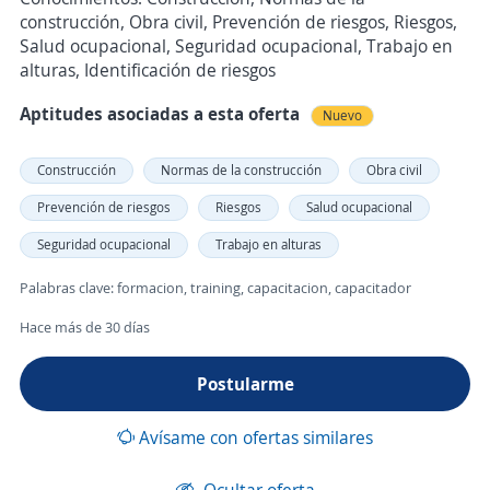
construcción, Obra civil, Prevención de riesgos, Riesgos,
Salud ocupacional, Seguridad ocupacional, Trabajo en
alturas, Identificación de riesgos
Aptitudes asociadas a esta oferta
Nuevo
Construcción
Normas de la construcción
Obra civil
Prevención de riesgos
Riesgos
Salud ocupacional
Seguridad ocupacional
Trabajo en alturas
Palabras clave: formacion, training, capacitacion, capacitador
Hace más de 30 días
Postularme
Avísame con ofertas similares