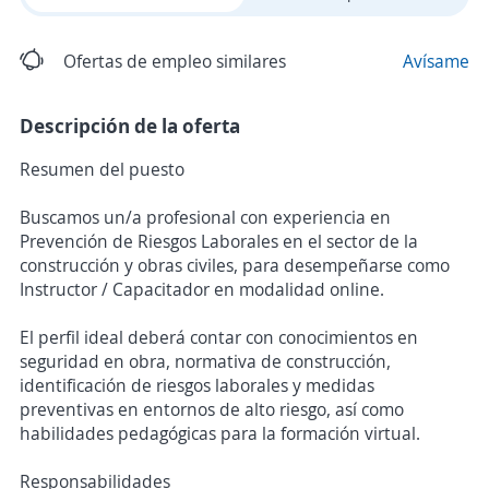
Ofertas de empleo similares
Avísame
Descripción de la oferta
Resumen del puesto
Buscamos un/a profesional con experiencia en
Prevención de Riesgos Laborales en el sector de la
construcción y obras civiles, para desempeñarse como
Instructor / Capacitador en modalidad online.
El perfil ideal deberá contar con conocimientos en
seguridad en obra, normativa de construcción,
identificación de riesgos laborales y medidas
preventivas en entornos de alto riesgo, así como
habilidades pedagógicas para la formación virtual.
Responsabilidades