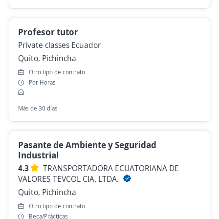
Profesor tutor
Private classes Ecuador
Quito, Pichincha
Otro tipo de contrato
Por Horas
Más de 30 días
Pasante de Ambiente y Seguridad
Industrial
4.3
TRANSPORTADORA ECUATORIANA DE
VALORES TEVCOL CIA. LTDA.
Quito, Pichincha
Otro tipo de contrato
Beca/Prácticas