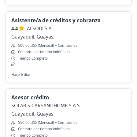
Asistente/a de créditos y cobranza
4.4
ALSODI S.A
Guayaquil, Guayas
500,00 US$ (Mensual) + Comisiones
Contrato por tiempo indefinido
Tiempo Completo
Hace 6 días
Asesor crédito
SOLARIS CARSANDHOME S.A.S
Guayaquil, Guayas
550,00 US$ (Mensual) + Comisiones
Contrato por tiempo indefinido
Tiempo Completo