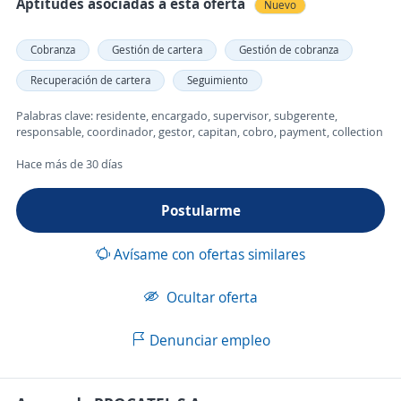
Aptitudes asociadas a esta oferta
Nuevo
Cobranza
Gestión de cartera
Gestión de cobranza
Recuperación de cartera
Seguimiento
Palabras clave: residente, encargado, supervisor, subgerente,
responsable, coordinador, gestor, capitan, cobro, payment, collection
Hace más de 30 días
Postularme
Avísame con ofertas similares
Ocultar oferta
Denunciar empleo