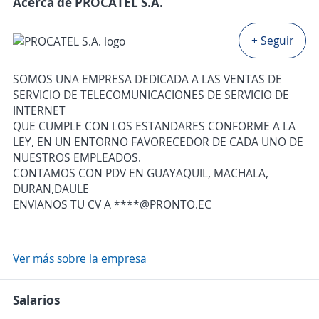
Acerca de PROCATEL S.A.
+ Seguir
SOMOS UNA EMPRESA DEDICADA A LAS VENTAS DE
SERVICIO DE TELECOMUNICACIONES DE SERVICIO DE
INTERNET
QUE CUMPLE CON LOS ESTANDARES CONFORME A LA
LEY, EN UN ENTORNO FAVORECEDOR DE CADA UNO DE
NUESTROS EMPLEADOS.
CONTAMOS CON PDV EN GUAYAQUIL, MACHALA,
DURAN,DAULE
ENVIANOS TU CV A ****@PRONTO.EC
Ver más sobre la empresa
Salarios