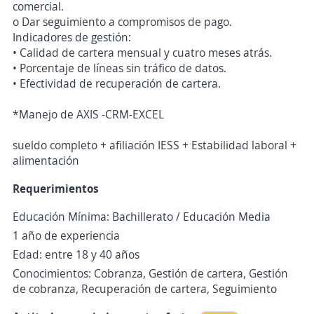
comercial.
o Dar seguimiento a compromisos de pago.
Indicadores de gestión:
• Calidad de cartera mensual y cuatro meses atrás.
• Porcentaje de líneas sin tráfico de datos.
• Efectividad de recuperación de cartera.
*Manejo de AXIS -CRM-EXCEL
sueldo completo + afiliación IESS + Estabilidad laboral +
alimentación
Requerimientos
Educación Mínima: Bachillerato / Educación Media
1 año de experiencia
Edad: entre 18 y 40 años
Conocimientos: Cobranza, Gestión de cartera, Gestión
de cobranza, Recuperación de cartera, Seguimiento