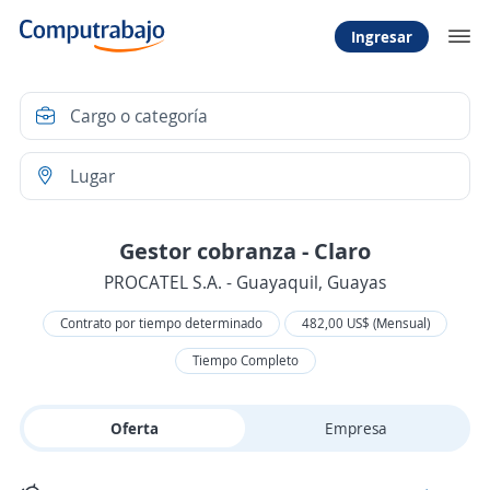
Ingresar
Gestor cobranza - Claro
PROCATEL S.A. - Guayaquil, Guayas
Contrato por tiempo determinado
482,00 US$ (Mensual)
Tiempo Completo
Oferta
Empresa