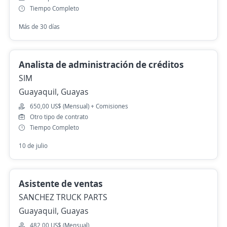
Tiempo Completo
Más de 30 días
Analista de administración de créditos
SIM
Guayaquil, Guayas
650,00 US$ (Mensual) + Comisiones
Otro tipo de contrato
Tiempo Completo
10 de julio
Asistente de ventas
SANCHEZ TRUCK PARTS
Guayaquil, Guayas
482,00 US$ (Mensual)