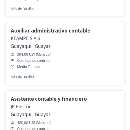
Más de 30 días
Auxiliar administrativo contable
KEAMPC S.A.S.
Guayaquil, Guayas
394,00 US$ (Mensual)
Otro tipo de contrato
Medio Tiempo
Más de 30 días
Asistente contable y financiero
JR Electric
Guayaquil, Guayas
480,00 US$ (Mensual)
Otro tipo de contrato