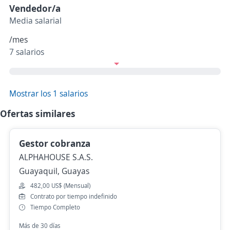
Vendedor/a
Media salarial
/mes
7 salarios
Mostrar los 1 salarios
Ofertas similares
Gestor cobranza
ALPHAHOUSE S.A.S.
Guayaquil, Guayas
482,00 US$ (Mensual)
Contrato por tiempo indefinido
Tiempo Completo
Más de 30 días