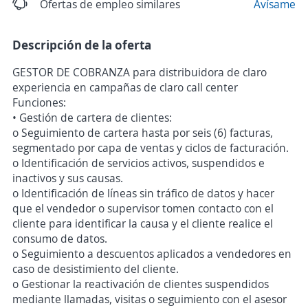
Ofertas de empleo similares
Avísame
Descripción de la oferta
GESTOR DE COBRANZA para distribuidora de claro
experiencia en campañas de claro call center
Funciones:
• Gestión de cartera de clientes:
o Seguimiento de cartera hasta por seis (6) facturas,
segmentado por capa de ventas y ciclos de facturación.
o Identificación de servicios activos, suspendidos e
inactivos y sus causas.
o Identificación de líneas sin tráfico de datos y hacer
que el vendedor o supervisor tomen contacto con el
cliente para identificar la causa y el cliente realice el
consumo de datos.
o Seguimiento a descuentos aplicados a vendedores en
caso de desistimiento del cliente.
o Gestionar la reactivación de clientes suspendidos
mediante llamadas, visitas o seguimiento con el asesor