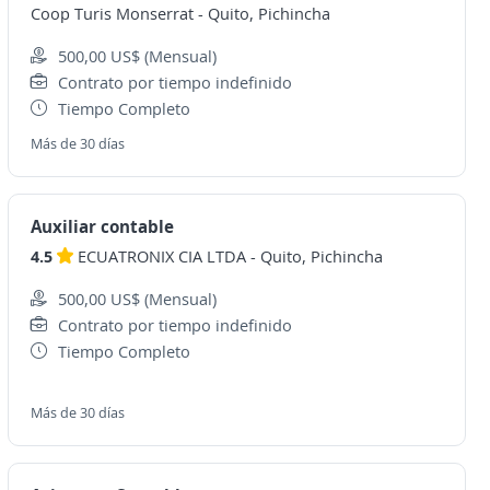
Coop Turis Monserrat
-
Quito, Pichincha
500,00 US$ (Mensual)
Contrato por tiempo indefinido
Tiempo Completo
Más de 30 días
Auxiliar contable
4.5
ECUATRONIX CIA LTDA
-
Quito, Pichincha
500,00 US$ (Mensual)
Contrato por tiempo indefinido
Tiempo Completo
Más de 30 días