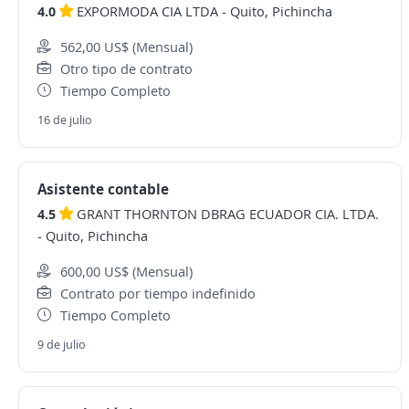
4.0
EXPORMODA CIA LTDA
-
Quito, Pichincha
562,00 US$ (Mensual)
Otro tipo de contrato
Tiempo Completo
16 de julio
Asistente contable
4.5
GRANT THORNTON DBRAG ECUADOR CIA. LTDA.
-
Quito, Pichincha
600,00 US$ (Mensual)
Contrato por tiempo indefinido
Tiempo Completo
9 de julio