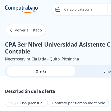
Volver al listado
CPA 3er Nivel Universidad Asistente 
Contable
Necorpservint Cia Ltda - Quito, Pichincha
Oferta
Emp
Descripción de la oferta
550,00 US$ (Mensual)
Contrato por tiempo indefinido