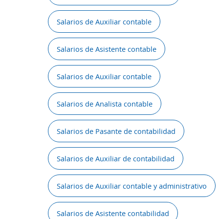
Salarios de Auxiliar contable
Salarios de Asistente contable
Salarios de Auxiliar contable
Salarios de Analista contable
Salarios de Pasante de contabilidad
Salarios de Auxiliar de contabilidad
Salarios de Auxiliar contable y administrativo
Salarios de Asistente contabilidad