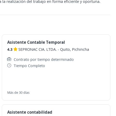
 la realización del trabajo en forma eficiente y oportuna.
Asistente Contable Temporal
4.3
SEPRONAC CIA. LTDA.
-
Quito, Pichincha
Contrato por tiempo determinado
Tiempo Completo
Más de 30 días
Asistente contabilidad