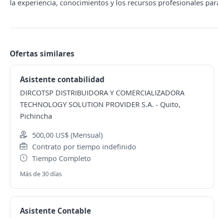
la experiencia, conocimientos y los recursos profesionales para
Ofertas similares
Asistente contabilidad
DIRCOTSP DISTRIBUIDORA Y COMERCIALIZADORA
TECHNOLOGY SOLUTION PROVIDER S.A.
-
Quito,
Pichincha
500,00 US$ (Mensual)
Contrato por tiempo indefinido
Tiempo Completo
Más de 30 días
Asistente Contable