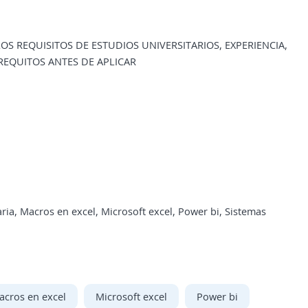
OS REQUISITOS DE ESTUDIOS UNIVERSITARIOS, EXPERIENCIA,
REQUITOS ANTES DE APLICAR
ria, Macros en excel, Microsoft excel, Power bi, Sistemas
acros en excel
Microsoft excel
Power bi