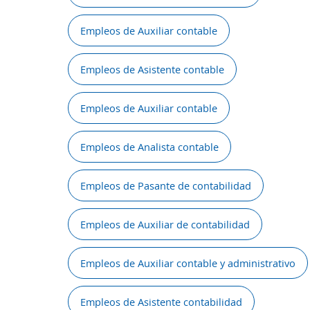
Empleos de Auxiliar contable
Empleos de Asistente contable
Empleos de Auxiliar contable
Empleos de Analista contable
Empleos de Pasante de contabilidad
Empleos de Auxiliar de contabilidad
Empleos de Auxiliar contable y administrativo
Empleos de Asistente contabilidad