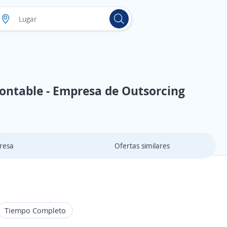
Contable - Empresa de Outsorcing
resa
Ofertas similares
Tiempo Completo