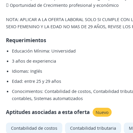
 Oportunidad de Crecimiento profesional y económico
NOTA: APLICAR A LA OFERTA LABORAL SOLO SI CUMPLE CON L
SEXO FEMENINO Y LA EDAD NO MAS DE 29 AÑOS, REVISE LOS 
Requerimientos
Educación Mínima: Universidad
3 años de experiencia
Idiomas: Inglés
Edad: entre 25 y 29 años
Conocimientos: Contabilidad de costos, Contabilidad tributa
contables, Sistemas automatizados
Aptitudes asociadas a esta oferta
Nuevo
Contabilidad de costos
Contabilidad tributaria
M