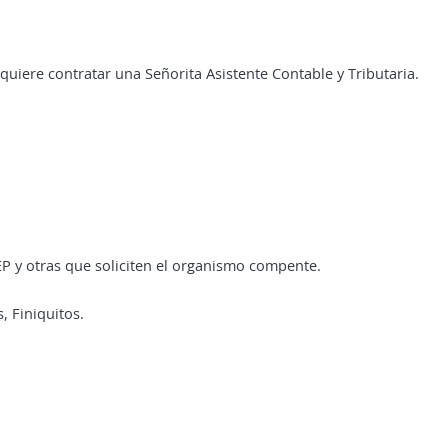
uiere contratar una Señorita Asistente Contable y Tributaria.
 y otras que soliciten el organismo compente.
, Finiquitos.