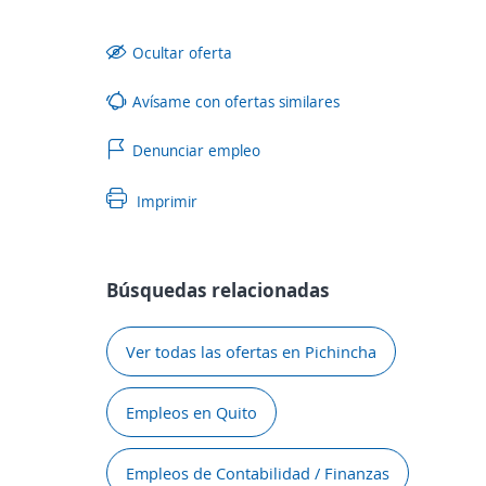
Ocultar oferta
Avísame con ofertas similares
Denunciar empleo
Imprimir
Búsquedas relacionadas
Ver todas las ofertas en Pichincha
Empleos en Quito
Empleos de Contabilidad / Finanzas