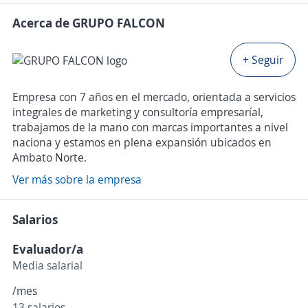
Acerca de GRUPO FALCON
+ Seguir
Empresa con 7 años en el mercado, orientada a servicios
integrales de marketing y consultoría empresaríal,
trabajamos de la mano con marcas importantes a nivel
naciona y estamos en plena expansión ubicados en
Ambato Norte.
Ver más sobre la empresa
Salarios
Evaluador/a
Media salarial
/mes
13 salarios