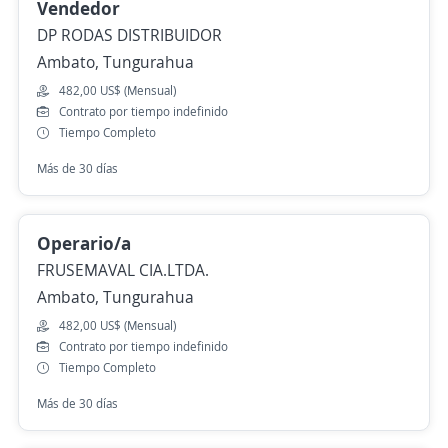
Vendedor
DP RODAS DISTRIBUIDOR
Ambato, Tungurahua
482,00 US$ (Mensual)
Contrato por tiempo indefinido
Tiempo Completo
Más de 30 días
Operario/a
FRUSEMAVAL CIA.LTDA.
Ambato, Tungurahua
482,00 US$ (Mensual)
Contrato por tiempo indefinido
Tiempo Completo
Más de 30 días