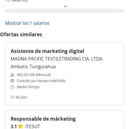
Mostrar los 1 salarios
Ofertas similares
Asistente de marketing digital
MAGNA PACIFIC TEXTILETRADING CIA. LTDA.
Ambato, Tungurahua
482,00 US$ (Mensual)
Contrato por tiempo indefinido
Medio Tiempo
21 de julio
Responsable de márketing
3.1
ITESUT