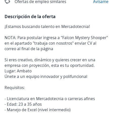
Ofertas de empleo similares
Avísame
Descripción de la oferta
¡Estamos buscando talento en Mercadotecnia!
NOTA: Para postular ingresa a "Falcon Mystery Shooper"
en el apartado "trabaja con nosotros" enviar CV al
correo al final de la página
Si eres creativo, dinámico y quieres crecer en una
empresa con proyección, esta es tu oportunidad.
Lugar: Ambato
Únete a un equipo innovador y polifuncional
Requisitos:
- Licenciatura en Mercadotecnia o carreras afines
- Edad: 23 a 35 años
- Manejo de Excel (nivel intermedio)