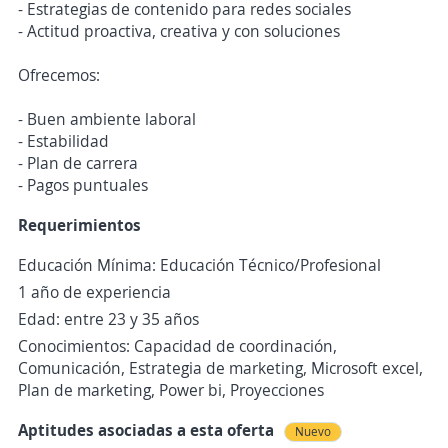
- Estrategias de contenido para redes sociales
- Actitud proactiva, creativa y con soluciones
Ofrecemos:
- Buen ambiente laboral
- Estabilidad
- Plan de carrera
- Pagos puntuales
Requerimientos
Educación Mínima: Educación Técnico/Profesional
1 año de experiencia
Edad: entre 23 y 35 años
Conocimientos: Capacidad de coordinación,
Comunicación, Estrategia de marketing, Microsoft excel,
Plan de marketing, Power bi, Proyecciones
Aptitudes asociadas a esta oferta
Nuevo