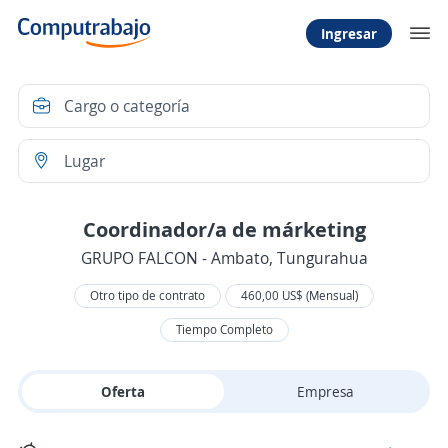
Ingresar
Coordinador/a de márketing
GRUPO FALCON - Ambato, Tungurahua
Otro tipo de contrato
460,00 US$ (Mensual)
Tiempo Completo
Oferta
Empresa