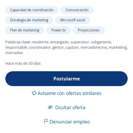
Capacidad de coordinación
Comunicación
Estrategia de marketing
Microsoft excel
Plan de marketing
Power bi
Proyecciones
Palabras clave: residente, encargado, supervisor, subgerente,
responsable, coordinador, gestor, capitan, mercadotecnia, marketing,
mercadeo
Hace más de 30 días
Postularme
Avísame con ofertas similares
Ocultar oferta
Denunciar empleo