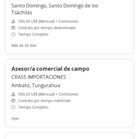
Santo Domingo, Santo Domingo de los
Tsáchilas
500,00 US$ (Mensual) + Comisiones
Contrato por tiempo determinado
Tiempo Completo
Más de 30 días
Asesor/a comercial de campo
CRASS IMPORTACIONES
Ambato, Tungurahua
500,00 US$ (Mensual) + Comisiones
Contrato por tiempo indefinido
Tiempo Completo
Ayer