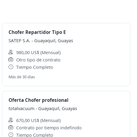
Chofer Repartidor Tipo E
SATEP S.A.
-
Guayaquil, Guayas
980,00 US$ (Mensual)
Otro tipo de contrato
Tiempo Completo
Más de 30 días
Oferta Chofer profesional
totalvacuum
-
Guayaquil, Guayas
670,00 US$ (Mensual)
Contrato por tiempo indefinido
Tiempo Completo