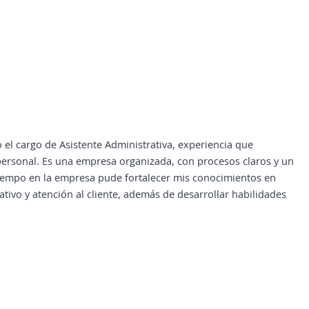
l cargo de Asistente Administrativa, experiencia que
ersonal. Es una empresa organizada, con procesos claros y un
tiempo en la empresa pude fortalecer mis conocimientos en
ivo y atención al cliente, además de desarrollar habilidades