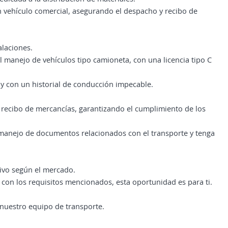
n vehículo comercial, asegurando el despacho y recibo de
alaciones.
l manejo de vehículos tipo camioneta, con una licencia tipo C
 y con un historial de conducción impecable.
 recibo de mercancías, garantizando el cumplimiento de los
 manejo de documentos relacionados con el transporte y tenga
tivo según el mercado.
 con los requisitos mencionados, esta oportunidad es para ti.
e nuestro equipo de transporte.