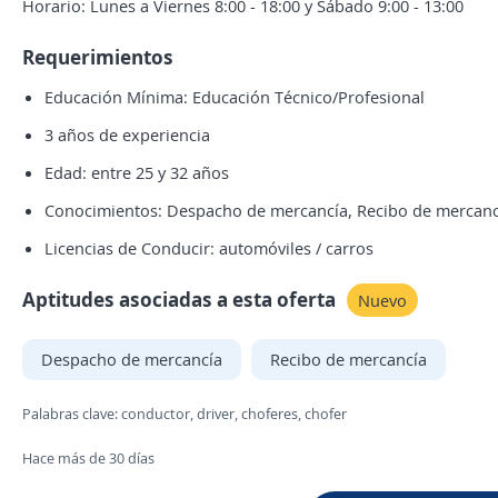
Horario: Lunes a Viernes 8:00 - 18:00 y Sábado 9:00 - 13:00
Requerimientos
Educación Mínima: Educación Técnico/Profesional
3 años de experiencia
Edad: entre 25 y 32 años
Conocimientos: Despacho de mercancía, Recibo de mercanc
Licencias de Conducir: automóviles / carros
Aptitudes asociadas a esta oferta
Nuevo
Despacho de mercancía
Recibo de mercancía
Palabras clave: conductor, driver, choferes, chofer
Hace más de 30 días