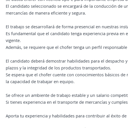
El candidato seleccionado se encargará de la conducción de u
mercancías de manera eficiente y segura.
El trabajo se desarrollará de forma presencial en nuestras inst
Es fundamental que el candidato tenga experiencia previa en e
vigente.
Además, se requiere que el chofer tenga un perfil responsable
El candidato deberá demostrar habilidades para el despacho y
plazos y la integridad de los productos transportados.
Se espera que el chofer cuente con conocimientos básicos de
la capacidad de trabajar en equipo.
Se ofrece un ambiente de trabajo estable y un salario competi
Si tienes experiencia en el transporte de mercancías y cumples
Aporta tu experiencia y habilidades para contribuir al éxito d