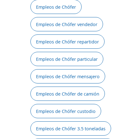
Empleos de Chófer
Empleos de Chófer vendedor
Empleos de Chófer repartidor
Empleos de Chófer particular
Empleos de Chófer mensajero
Empleos de Chófer de camión
Empleos de Chófer custodio
Empleos de Chófer 3.5 toneladas