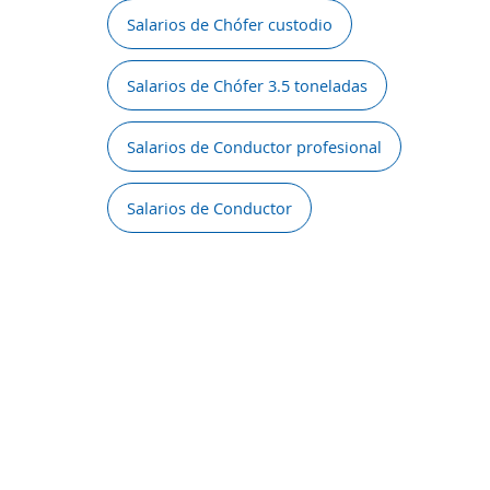
Salarios de Chófer custodio
Salarios de Chófer 3.5 toneladas
Salarios de Conductor profesional
Salarios de Conductor