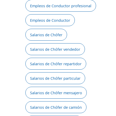
Empleos de Conductor profesional
Empleos de Conductor
Salarios de Chófer
Salarios de Chófer vendedor
Salarios de Chófer repartidor
Salarios de Chófer particular
Salarios de Chófer mensajero
Salarios de Chófer de camión