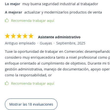
Lo mejor
muy buena seguridad industrial al trabajador
A mejorar
actualizar y modernizarlos productos de venta
Recomienda trabajar aquí
Asistente administrativo
Antiguo empleado
Guayas
Septiembre, 2025
Tuve la oportunidad de trabajar en Comercelec desempeñando e
considero muy enriquecedora tanto a nivel profesional como p
enfoque orientado al cumplimiento de objetivos. Durante mi 
gestión administrativa, manejo de documentación, apoyo operat
como la responsabilidad, or
Recomienda trabajar aquí
Mostrar las 18 evaluaciones