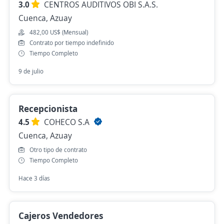
3.0
CENTROS AUDITIVOS OBI S.A.S.
Cuenca, Azuay
482,00 US$ (Mensual)
Contrato por tiempo indefinido
Tiempo Completo
9 de julio
Recepcionista
4.5
COHECO S.A
Cuenca, Azuay
Otro tipo de contrato
Tiempo Completo
Hace 3 días
Cajeros Vendedores