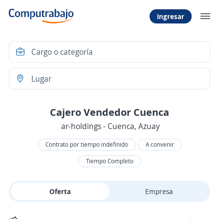
Ingresar
Cajero Vendedor Cuenca
ar-holdings - Cuenca, Azuay
Contrato por tiempo indefinido
A convenir
Tiempo Completo
Oferta
Empresa