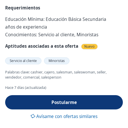
Requerimientos
Educación Mínima: Educación Básica Secundaria
años de experiencia
Conocimientos: Servicio al cliente, Minoristas
Aptitudes asociadas a esta oferta
Nuevo
Servicio al cliente
Minoristas
Palabras clave: cashier, cajero, salesman, saleswoman, seller,
vendedor, comercial, salesperson
Hace 7 días (actualizada)
Postularme
Avísame con ofertas similares