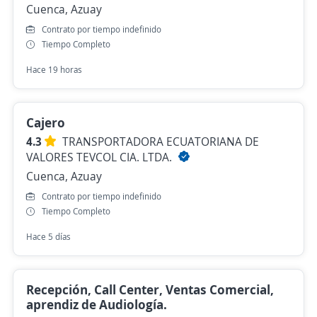
Cuenca, Azuay
Contrato por tiempo indefinido
Tiempo Completo
Hace 19 horas
Cajero
4.3
TRANSPORTADORA ECUATORIANA DE
VALORES TEVCOL CIA. LTDA.
Cuenca, Azuay
Contrato por tiempo indefinido
Tiempo Completo
Hace 5 días
Recepción, Call Center, Ventas Comercial,
aprendiz de Audiología.