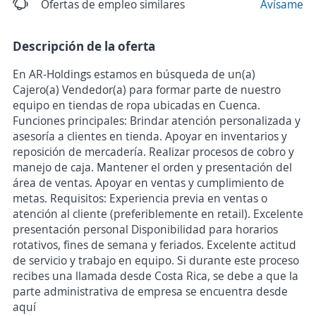
Ofertas de empleo similares
Avísame
Descripción de la oferta
En AR-Holdings estamos en búsqueda de un(a)
Cajero(a) Vendedor(a) para formar parte de nuestro
equipo en tiendas de ropa ubicadas en Cuenca.
Funciones principales: Brindar atención personalizada y
asesoría a clientes en tienda. Apoyar en inventarios y
reposición de mercadería. Realizar procesos de cobro y
manejo de caja. Mantener el orden y presentación del
área de ventas. Apoyar en ventas y cumplimiento de
metas. Requisitos: Experiencia previa en ventas o
atención al cliente (preferiblemente en retail). Excelente
presentación personal Disponibilidad para horarios
rotativos, fines de semana y feriados. Excelente actitud
de servicio y trabajo en equipo. Si durante este proceso
recibes una llamada desde Costa Rica, se debe a que la
parte administrativa de empresa se encuentra desde
aquí