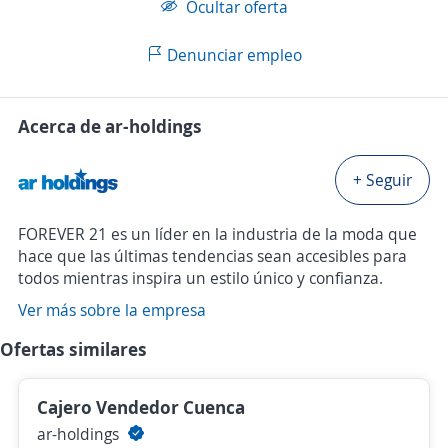
Ocultar oferta
Denunciar empleo
Acerca de ar-holdings
+ Seguir
FOREVER 21 es un líder en la industria de la moda que
hace que las últimas tendencias sean accesibles para
todos mientras inspira un estilo único y confianza.
Ver más sobre la empresa
Ofertas similares
Cajero Vendedor Cuenca
ar-holdings