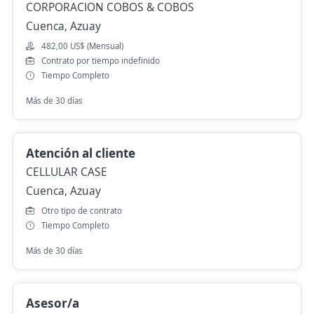
CORPORACION COBOS & COBOS
Cuenca, Azuay
482,00 US$ (Mensual)
Contrato por tiempo indefinido
Tiempo Completo
Más de 30 días
Atención al cliente
CELLULAR CASE
Cuenca, Azuay
Otro tipo de contrato
Tiempo Completo
Más de 30 días
Asesor/a