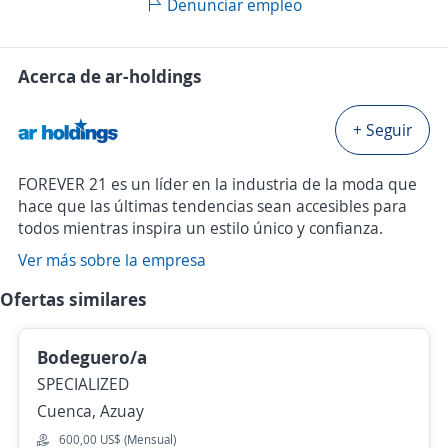
Denunciar empleo
Acerca de ar-holdings
+ Seguir
FOREVER 21 es un líder en la industria de la moda que
hace que las últimas tendencias sean accesibles para
todos mientras inspira un estilo único y confianza.
Ver más sobre la empresa
Ofertas similares
Bodeguero/a
SPECIALIZED
Cuenca, Azuay
600,00 US$ (Mensual)