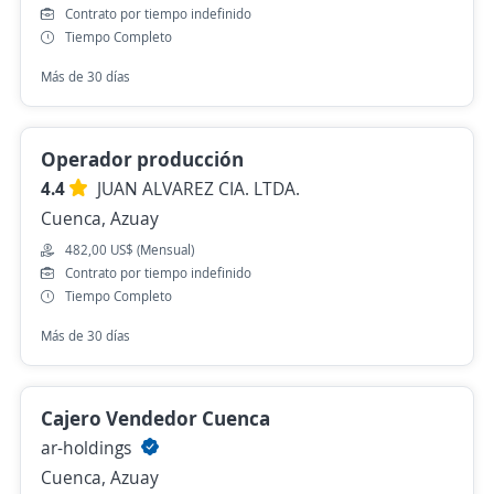
Contrato por tiempo indefinido
Tiempo Completo
Más de 30 días
Operador producción
4.4
JUAN ALVAREZ CIA. LTDA.
Cuenca, Azuay
482,00 US$ (Mensual)
Contrato por tiempo indefinido
Tiempo Completo
Más de 30 días
Cajero Vendedor Cuenca
ar-holdings
Cuenca, Azuay