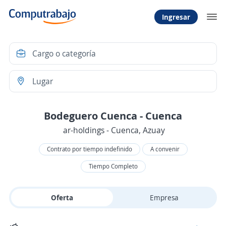
Ingresar
Bodeguero Cuenca - Cuenca
ar-holdings - Cuenca, Azuay
Contrato por tiempo indefinido
A convenir
Tiempo Completo
Oferta
Empresa