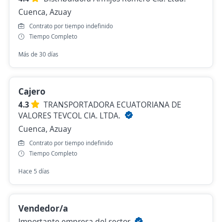
Cuenca, Azuay
Contrato por tiempo indefinido
Tiempo Completo
Más de 30 días
Cajero
4.3
TRANSPORTADORA ECUATORIANA DE
VALORES TEVCOL CIA. LTDA.
Cuenca, Azuay
Contrato por tiempo indefinido
Tiempo Completo
Hace 5 días
Vendedor/a
Importante empresa del sector