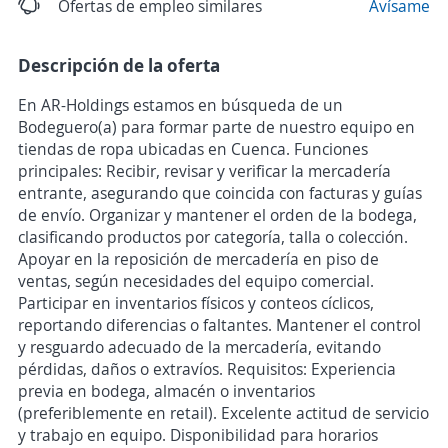
Ofertas de empleo similares
Avísame
Descripción de la oferta
En AR-Holdings estamos en búsqueda de un
Bodeguero(a) para formar parte de nuestro equipo en
tiendas de ropa ubicadas en Cuenca. Funciones
principales: Recibir, revisar y verificar la mercadería
entrante, asegurando que coincida con facturas y guías
de envío. Organizar y mantener el orden de la bodega,
clasificando productos por categoría, talla o colección.
Apoyar en la reposición de mercadería en piso de
ventas, según necesidades del equipo comercial.
Participar en inventarios físicos y conteos cíclicos,
reportando diferencias o faltantes. Mantener el control
y resguardo adecuado de la mercadería, evitando
pérdidas, daños o extravíos. Requisitos: Experiencia
previa en bodega, almacén o inventarios
(preferiblemente en retail). Excelente actitud de servicio
y trabajo en equipo. Disponibilidad para horarios