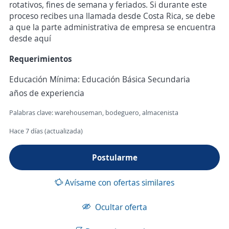
rotativos, fines de semana y feriados. Si durante este
proceso recibes una llamada desde Costa Rica, se debe
a que la parte administrativa de empresa se encuentra
desde aquí
Requerimientos
Educación Mínima: Educación Básica Secundaria
años de experiencia
Palabras clave: warehouseman, bodeguero, almacenista
Hace 7 días (actualizada)
Postularme
Avísame con ofertas similares
Ocultar oferta