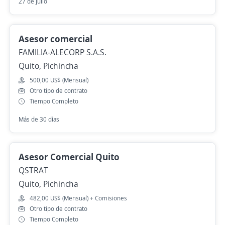
27 de julio
Asesor comercial
FAMILIA-ALECORP S.A.S.
Quito, Pichincha
500,00 US$ (Mensual)
Otro tipo de contrato
Tiempo Completo
Más de 30 días
Asesor Comercial Quito
QSTRAT
Quito, Pichincha
482,00 US$ (Mensual) + Comisiones
Otro tipo de contrato
Tiempo Completo