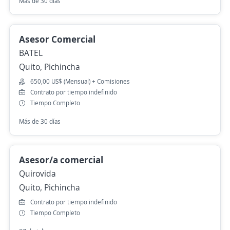
Más de 30 días
Asesor Comercial
BATEL
Quito, Pichincha
650,00 US$ (Mensual) + Comisiones
Contrato por tiempo indefinido
Tiempo Completo
Más de 30 días
Asesor/a comercial
Quirovida
Quito, Pichincha
Contrato por tiempo indefinido
Tiempo Completo