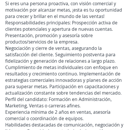
Si eres una persona proactiva, con visión comercial y
motivación por alcanzar metas, ¡esta es tu oportunidad
para crecer y brillar en el mundo de las ventas!
Responsabilidades principales: Prospección activa de
clientes potenciales y apertura de nuevas cuentas.
Presentación, promoción y asesoría sobre
productos/servicios de la empresa.
Negociación y cierre de ventas, asegurando la
satisfacción del cliente. Seguimiento postventa para
fidelización y generación de relaciones a largo plazo.
Cumplimiento de metas individuales con enfoque en
resultados y crecimiento continuo. Implementación de
estrategias comerciales innovadoras y planes de acción
para superar metas. Participación en capacitaciones y
actualización constante sobre tendencias del mercado.
Perfil del candidato: Formación en Administración,
Marketing, Ventas o carreras afines.
Experiencia mínima de 2 años en ventas, asesoría
comercial o coordinación de equipos.
Habilidades destacadas de comunicación, negociación y