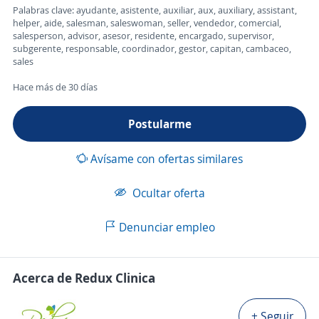
Palabras clave: ayudante, asistente, auxiliar, aux, auxiliary, assistant,
helper, aide, salesman, saleswoman, seller, vendedor, comercial,
salesperson, advisor, asesor, residente, encargado, supervisor,
subgerente, responsable, coordinador, gestor, capitan, cambaceo,
sales
Hace más de 30 días
Postularme
Avísame con ofertas similares
Ocultar oferta
Denunciar empleo
Acerca de Redux Clinica
+ Seguir