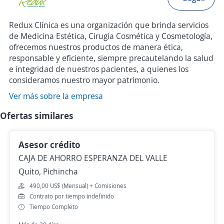
Redux Clínica es una organización que brinda servicios
de Medicina Estética, Cirugía Cosmética y Cosmetología,
ofrecemos nuestros productos de manera ética,
responsable y eficiente, siempre precautelando la salud
e integridad de nuestros pacientes, a quienes los
consideramos nuestro mayor patrimonio.
Ver más sobre la empresa
Ofertas similares
Asesor crédito
CAJA DE AHORRO ESPERANZA DEL VALLE
Quito, Pichincha
490,00 US$ (Mensual) + Comisiones
Contrato por tiempo indefinido
Tiempo Completo