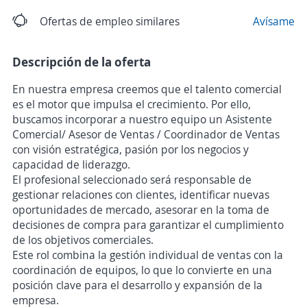
Ofertas de empleo similares
Avísame
Descripción de la oferta
En nuestra empresa creemos que el talento comercial
es el motor que impulsa el crecimiento. Por ello,
buscamos incorporar a nuestro equipo un Asistente
Comercial/ Asesor de Ventas / Coordinador de Ventas
con visión estratégica, pasión por los negocios y
capacidad de liderazgo.
El profesional seleccionado será responsable de
gestionar relaciones con clientes, identificar nuevas
oportunidades de mercado, asesorar en la toma de
decisiones de compra para garantizar el cumplimiento
de los objetivos comerciales.
Este rol combina la gestión individual de ventas con la
coordinación de equipos, lo que lo convierte en una
posición clave para el desarrollo y expansión de la
empresa.