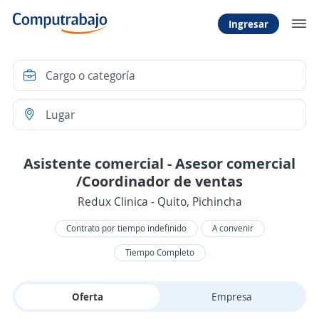
Ingresar
Asistente comercial - Asesor comercial
/Coordinador de ventas
Redux Clinica - Quito, Pichincha
Contrato por tiempo indefinido
A convenir
Tiempo Completo
Oferta
Empresa