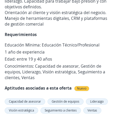
liderazgo. Capacidad para trabajar bajo presión y con
objetivos definidos.
Orientación al cliente y visión estratégica del negocio.
Manejo de herramientas digitales, CRM y plataformas
de gestión comercial
Requerimientos
Educación Mínima: Educación Técnico/Profesional
1 año de experiencia
Edad: entre 19 y 40 años
Conocimientos: Capacidad de asesorar, Gestión de
equipos, Liderazgo, Visión estratégica, Seguimiento a
clientes, Ventas
Aptitudes asociadas a esta oferta
Nuevo
Capacidad de asesorar
Gestión de equipos
Liderazgo
Visión estratégica
Seguimiento a clientes
Ventas