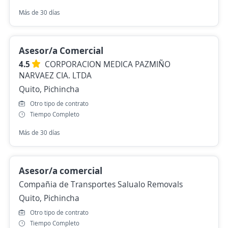
Más de 30 días
Asesor/a Comercial
4.5
CORPORACION MEDICA PAZMIÑO
NARVAEZ CIA. LTDA
Quito, Pichincha
Otro tipo de contrato
Tiempo Completo
Más de 30 días
Asesor/a comercial
Compañia de Transportes Salualo Removals
Quito, Pichincha
Otro tipo de contrato
Tiempo Completo