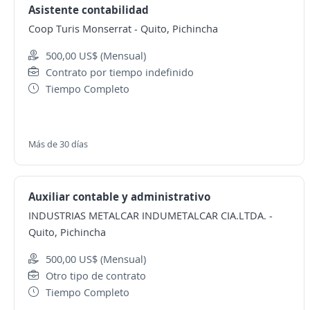
Asistente contabilidad
Coop Turis Monserrat
-
Quito, Pichincha
500,00 US$ (Mensual)
Contrato por tiempo indefinido
Tiempo Completo
Más de 30 días
Auxiliar contable y administrativo
INDUSTRIAS METALCAR INDUMETALCAR CIA.LTDA.
-
Quito, Pichincha
500,00 US$ (Mensual)
Otro tipo de contrato
Tiempo Completo