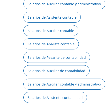
Salarios de Auxiliar contable y administrativo
Salarios de Asistente contable
Salarios de Auxiliar contable
Salarios de Analista contable
Salarios de Pasante de contabilidad
Salarios de Auxiliar de contabilidad
Salarios de Auxiliar contable y administrativo
Salarios de Asistente contabilidad