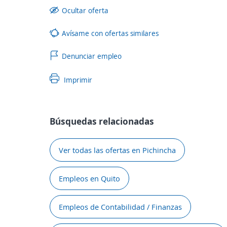
Ocultar oferta
Avísame con ofertas similares
Denunciar empleo
Imprimir
Búsquedas relacionadas
Ver todas las ofertas en Pichincha
Empleos en Quito
Empleos de Contabilidad / Finanzas