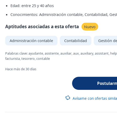
Edad: entre 25 y 40 años
Conocimientos: Administración contable, Contabilidad, Gest
Aptitudes asociadas a esta oferta
Nuevo
Administración contable
Contabilidad
Gestión de
Palabras clave: ayudante, asistente, auxiliar, aux, auxiliary, assistant, h
facturista, tesorero, contable
Hace más de 30 días
Postular
Avísame con ofertas simil