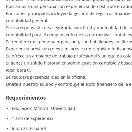
Buscamos a una persona con experiencia demostrable en admi
Funciones principales incluyen la gestión de registros financi
contabilidad general.
Serás responsable de asegurar la exactitud y puntualidad de lo
contabilidad para el cumplimiento de las normativas contables
Se requiere una persona organizada, con habilidades analíticas
Experiencia previa en roles similares es un requisito indispens
Se ofrece un ambiente de trabajo profesional y un equipo cola
Si tienes un sólido historial en administración contable y busca
ideal para ti.
Se requiere presencialidad en la oficina.
Únete a nuestro equipo y contribuye al éxito financiero de la 
Requerimientos
Educación Mínima: Universidad
1 año de experiencia
Idiomas: Español