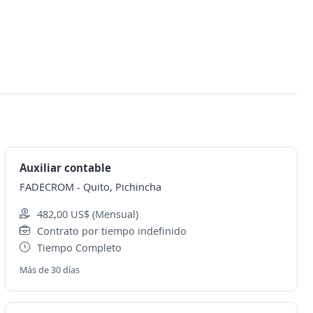
Auxiliar contable
FADECROM
-
Quito, Pichincha
482,00 US$ (Mensual)
Contrato por tiempo indefinido
Tiempo Completo
Más de 30 días