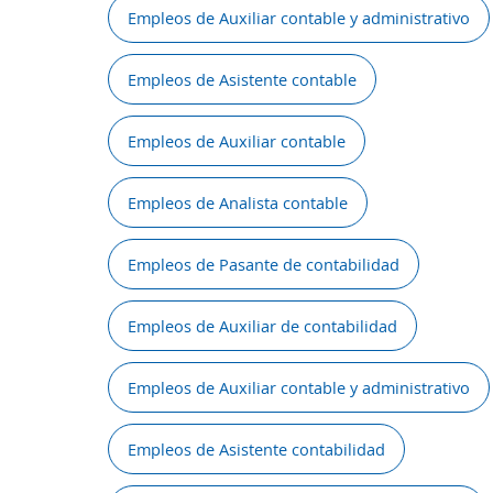
Empleos de Auxiliar contable y administrativo
Empleos de Asistente contable
Empleos de Auxiliar contable
Empleos de Analista contable
Empleos de Pasante de contabilidad
Empleos de Auxiliar de contabilidad
Empleos de Auxiliar contable y administrativo
Empleos de Asistente contabilidad