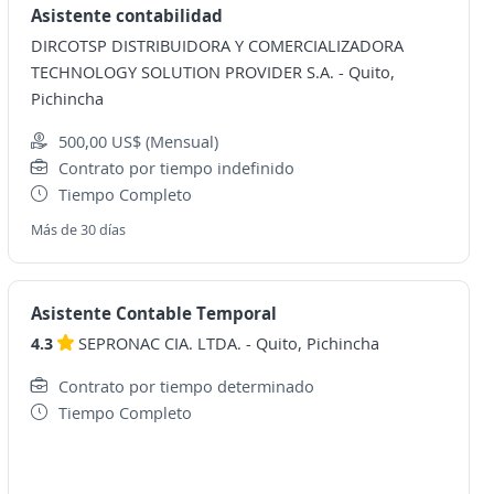
Asistente contabilidad
DIRCOTSP DISTRIBUIDORA Y COMERCIALIZADORA
TECHNOLOGY SOLUTION PROVIDER S.A.
-
Quito,
Pichincha
500,00 US$ (Mensual)
Contrato por tiempo indefinido
Tiempo Completo
Más de 30 días
Asistente Contable Temporal
4.3
SEPRONAC CIA. LTDA.
-
Quito, Pichincha
Contrato por tiempo determinado
Tiempo Completo