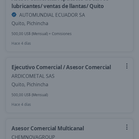
lubricantes/ ventas de llantas/ Quito
AUTOMUNDIAL ECUADOR SA
Quito, Pichincha
500,00 US$ (Mensual) + Comisiones
Hace 4 días
Ejecutivo Comercial / Asesor Comercial
ARDICOMETAL SAS
Quito, Pichincha
500,00 US$ (Mensual)
Hace 4 días
Asesor Comercial Multicanal
CHEMNOVAGROUP