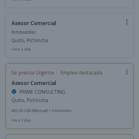
Asesor Comercial
Innovastec
Quito, Pichincha
Hace 2 días
Se precisa Urgente
Empleo destacado
Asesor Comercial
PRIME CONSULTING
Quito, Pichincha
482,00 US$ (Mensual) + Comisiones
Hace 3 días