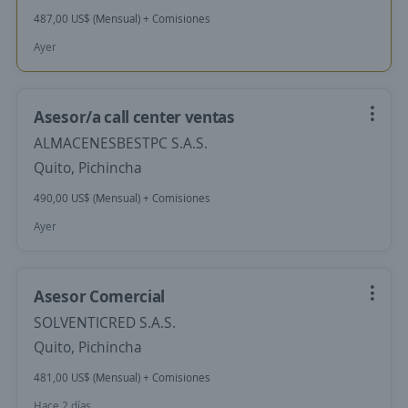
487,00 US$ (Mensual) + Comisiones
Ayer
Asesor/a call center ventas
ALMACENESBESTPC S.A.S.
Quito, Pichincha
490,00 US$ (Mensual) + Comisiones
Ayer
Asesor Comercial
SOLVENTICRED S.A.S.
Quito, Pichincha
481,00 US$ (Mensual) + Comisiones
Hace 2 días