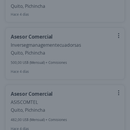
Quito, Pichincha
Hace 4 días
Asesor Comercial
Inversegmanagementecuadorsas
Quito, Pichincha
500,00 US$ (Mensual) + Comisiones
Hace 4 días
Asesor Comercial
ASISCOMTEL
Quito, Pichincha
482,00 US$ (Mensual) + Comisiones
Hace 4 días