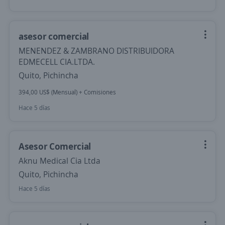
asesor comercial
MENENDEZ & ZAMBRANO DISTRIBUIDORA
EDMECELL CIA.LTDA.
Quito, Pichincha
394,00 US$ (Mensual) + Comisiones
Hace 5 días
Asesor Comercial
Aknu Medical Cia Ltda
Quito, Pichincha
Hace 5 días