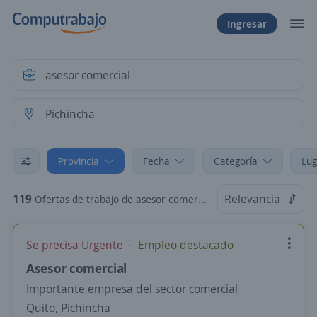
Ingresar
Provincia
Fecha
Categoría
Lug
119
Relevancia
Ofertas de trabajo de asesor comercial en Pichincha
Se precisa Urgente
Empleo destacado
Asesor comercial
Importante empresa del sector comercial
Quito, Pichincha