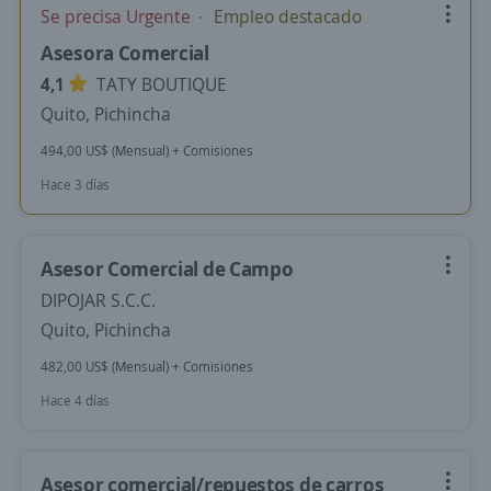
Se precisa Urgente
Empleo destacado
Asesora Comercial
4,1
TATY BOUTIQUE
Quito, Pichincha
494,00 US$ (Mensual) + Comisiones
Hace 3 días
Asesor Comercial de Campo
DIPOJAR S.C.C.
Quito, Pichincha
482,00 US$ (Mensual) + Comisiones
Hace 4 días
Asesor comercial/repuestos de carros