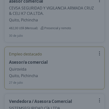
asesor comercial
CEVSA SEGURIDAD Y VIGILANCIA ARMADA CRUZ
& CELI K7 CIA.LTDA.
Quito, Pichincha
482,00 US$ (Mensual)
Presencial y remoto
30 de julio
Empleo destacado
Asesor/a comercial
Quirovida
Quito, Pichincha
27 de julio
Vendedora / Asesora Comercial
SISTEMSEGURIDAD CÍA LTDA