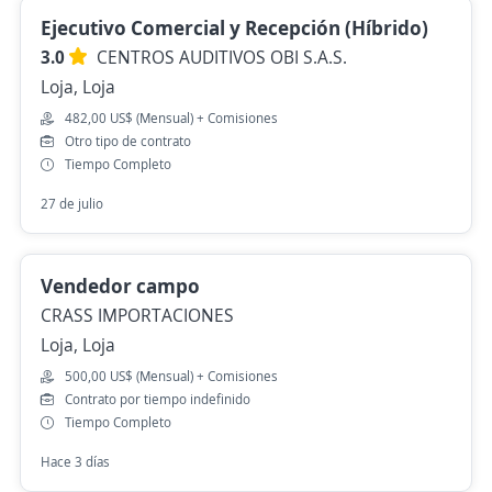
Ejecutivo Comercial y Recepción (Híbrido)
3.0
CENTROS AUDITIVOS OBI S.A.S.
Loja, Loja
482,00 US$ (Mensual) + Comisiones
Otro tipo de contrato
Tiempo Completo
27 de julio
Vendedor campo
CRASS IMPORTACIONES
Loja, Loja
500,00 US$ (Mensual) + Comisiones
Contrato por tiempo indefinido
Tiempo Completo
Hace 3 días