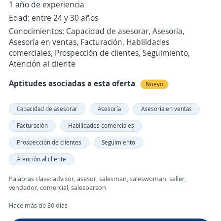
1 año de experiencia
Edad: entre 24 y 30 años
Conocimientos: Capacidad de asesorar, Asesoría,
Asesoría en ventas, Facturación, Habilidades
comerciales, Prospección de clientes, Seguimiento,
Atención al cliente
Aptitudes asociadas a esta oferta
Nuevo
Capacidad de asesorar
Asesoría
Asesoría en ventas
Facturación
Habilidades comerciales
Prospección de clientes
Seguimiento
Atención al cliente
Palabras clave: advisor, asesor, salesman, saleswoman, seller,
vendedor, comercial, salesperson
Hace más de 30 días