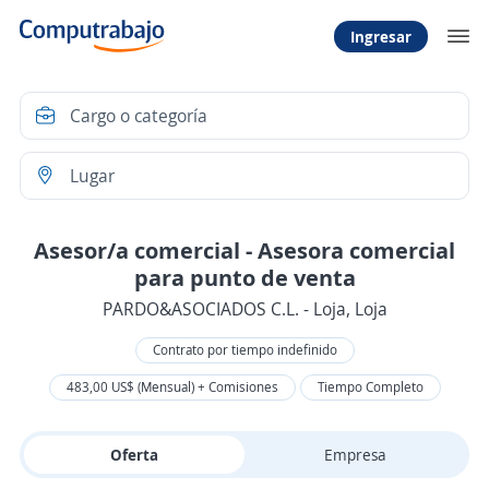
Ingresar
Asesor/a comercial - Asesora comercial
para punto de venta
PARDO&ASOCIADOS C.L. - Loja, Loja
Contrato por tiempo indefinido
483,00 US$ (Mensual) + Comisiones
Tiempo Completo
Oferta
Empresa