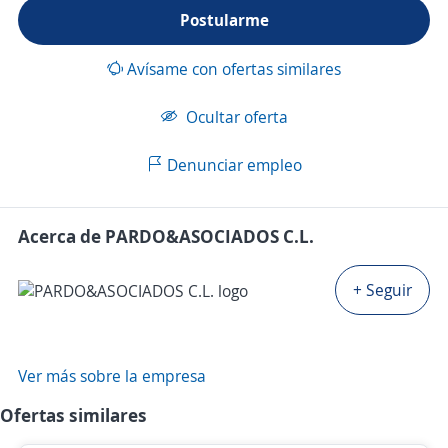
Postularme
Avísame con ofertas similares
Ocultar oferta
Denunciar empleo
Acerca de PARDO&ASOCIADOS C.L.
+ Seguir
Ver más sobre la empresa
Ofertas similares