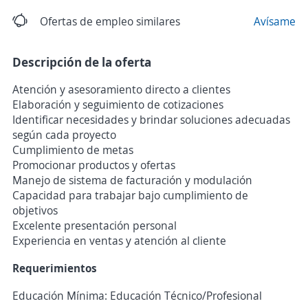
Ofertas de empleo similares
Avísame
Descripción de la oferta
Atención y asesoramiento directo a clientes
Elaboración y seguimiento de cotizaciones
Identificar necesidades y brindar soluciones adecuadas
según cada proyecto
Cumplimiento de metas
Promocionar productos y ofertas
Manejo de sistema de facturación y modulación
Capacidad para trabajar bajo cumplimiento de
objetivos
Excelente presentación personal
Experiencia en ventas y atención al cliente
Requerimientos
Educación Mínima: Educación Técnico/Profesional