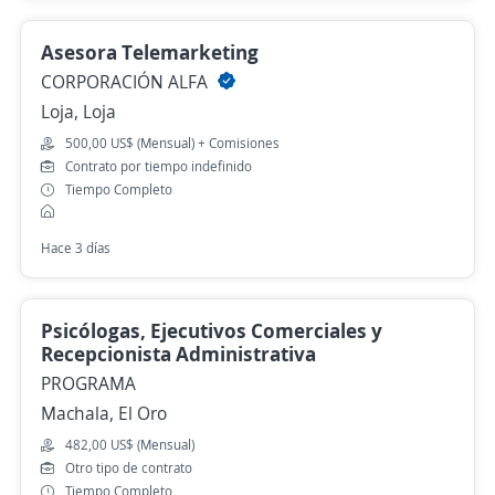
Asesora Telemarketing
CORPORACIÓN ALFA
Loja, Loja
500,00 US$ (Mensual) + Comisiones
Contrato por tiempo indefinido
Tiempo Completo
Hace 3 días
Psicólogas, Ejecutivos Comerciales y
Recepcionista Administrativa
PROGRAMA
Machala, El Oro
482,00 US$ (Mensual)
Otro tipo de contrato
Tiempo Completo