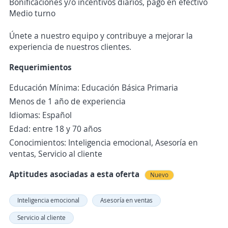
Bonificaciones y/o incentivos diarios, pago en efectivo
Medio turno
Únete a nuestro equipo y contribuye a mejorar la
experiencia de nuestros clientes.
Requerimientos
Educación Mínima: Educación Básica Primaria
Menos de 1 año de experiencia
Idiomas: Español
Edad: entre 18 y 70 años
Conocimientos: Inteligencia emocional, Asesoría en
ventas, Servicio al cliente
Aptitudes asociadas a esta oferta
Nuevo
Inteligencia emocional
Asesoría en ventas
Servicio al cliente