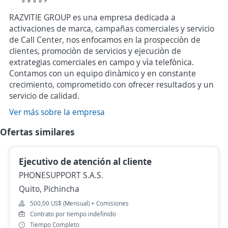
RAZVITIE GROUP es una empresa dedicada a
activaciones de marca, campañas comerciales y servicio
de Call Center, nos enfocamos en la prospecciòn de
clientes, promociòn de servicios y ejecuciòn de
extrategias comerciales en campo y vìa telefònica.
Contamos con un equipo dinàmico y en constante
crecimiento, comprometido con ofrecer resultados y un
servicio de calidad.
Ver más sobre la empresa
Ofertas similares
Ejecutivo de atención al cliente
PHONESUPPORT S.A.S.
Quito, Pichincha
500,00 US$ (Mensual) + Comisiones
Contrato por tiempo indefinido
Tiempo Completo