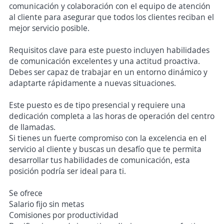
comunicación y colaboración con el equipo de atención
al cliente para asegurar que todos los clientes reciban el
mejor servicio posible.
Requisitos clave para este puesto incluyen habilidades
de comunicación excelentes y una actitud proactiva.
Debes ser capaz de trabajar en un entorno dinámico y
adaptarte rápidamente a nuevas situaciones.
Este puesto es de tipo presencial y requiere una
dedicación completa a las horas de operación del centro
de llamadas.
Si tienes un fuerte compromiso con la excelencia en el
servicio al cliente y buscas un desafío que te permita
desarrollar tus habilidades de comunicación, esta
posición podría ser ideal para ti.
Se ofrece
Salario fijo sin metas
Comisiones por productividad