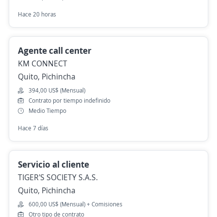
Hace 20 horas
Agente call center
KM CONNECT
Quito, Pichincha
394,00 US$ (Mensual)
Contrato por tiempo indefinido
Medio Tiempo
Hace 7 días
Servicio al cliente
TIGER'S SOCIETY S.A.S.
Quito, Pichincha
600,00 US$ (Mensual) + Comisiones
Otro tipo de contrato