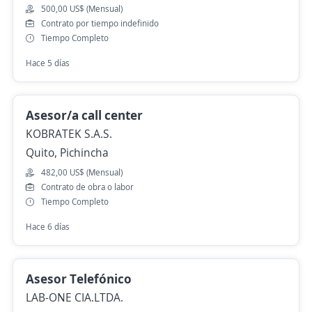
500,00 US$ (Mensual)
Contrato por tiempo indefinido
Tiempo Completo
Hace 5 días
Asesor/a call center
KOBRATEK S.A.S.
Quito, Pichincha
482,00 US$ (Mensual)
Contrato de obra o labor
Tiempo Completo
Hace 6 días
Asesor Telefónico
LAB-ONE CIA.LTDA.