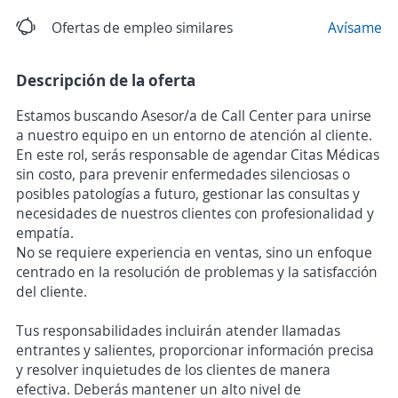
Ofertas de empleo similares
Avísame
Descripción de la oferta
Estamos buscando Asesor/a de Call Center para unirse
a nuestro equipo en un entorno de atención al cliente.
En este rol, serás responsable de agendar Citas Médicas
sin costo, para prevenir enfermedades silenciosas o
posibles patologías a futuro, gestionar las consultas y
necesidades de nuestros clientes con profesionalidad y
empatía.
No se requiere experiencia en ventas, sino un enfoque
centrado en la resolución de problemas y la satisfacción
del cliente.
Tus responsabilidades incluirán atender llamadas
entrantes y salientes, proporcionar información precisa
y resolver inquietudes de los clientes de manera
efectiva. Deberás mantener un alto nivel de