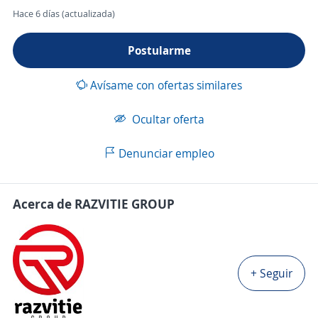
Hace 6 días (actualizada)
Postularme
Avísame con ofertas similares
Ocultar oferta
Denunciar empleo
Acerca de RAZVITIE GROUP
+ Seguir