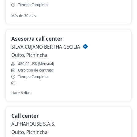
Tiempo Completo
Más de 30 días
Asesor/a call center
SILVA CUJANO BERTHA CECILIA
Quito, Pichincha
480,00 US$ (Mensual)
Otro tipo de contrato
Tiempo Completo
Hace 6 días
Call center
ALPHAHOUSE S.A.S.
Quito, Pichincha