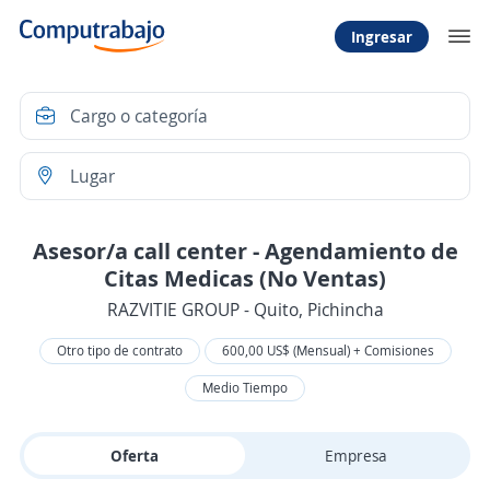
Ingresar
Asesor/a call center - Agendamiento de
Citas Medicas (No Ventas)
RAZVITIE GROUP - Quito, Pichincha
Otro tipo de contrato
600,00 US$ (Mensual) + Comisiones
Medio Tiempo
Oferta
Empresa