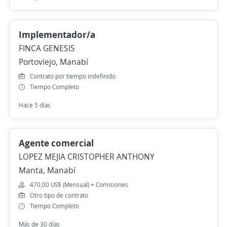
Implementador/a
FINCA GENESIS
Portoviejo, Manabí
Contrato por tiempo indefinido
Tiempo Completo
Hace 5 días
Agente comercial
LOPEZ MEJIA CRISTOPHER ANTHONY
Manta, Manabí
470,00 US$ (Mensual) + Comisiones
Otro tipo de contrato
Tiempo Completo
Más de 30 días