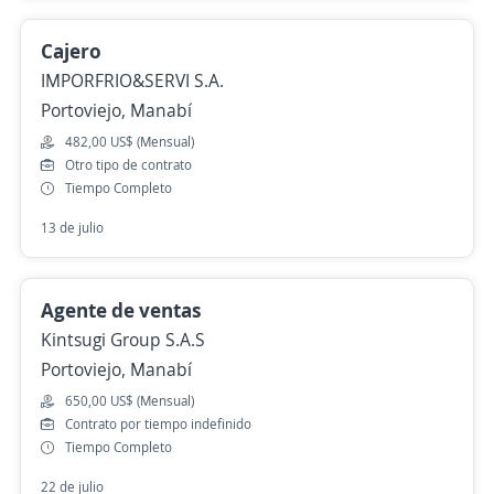
Cajero
IMPORFRIO&SERVI S.A.
Portoviejo, Manabí
482,00 US$ (Mensual)
Otro tipo de contrato
Tiempo Completo
13 de julio
Agente de ventas
Kintsugi Group S.A.S
Portoviejo, Manabí
650,00 US$ (Mensual)
Contrato por tiempo indefinido
Tiempo Completo
22 de julio