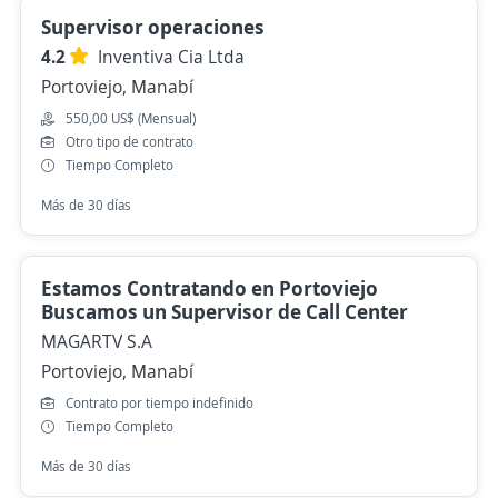
Supervisor operaciones
4.2
Inventiva Cia Ltda
Portoviejo, Manabí
550,00 US$ (Mensual)
Otro tipo de contrato
Tiempo Completo
Más de 30 días
Estamos Contratando en Portoviejo
Buscamos un Supervisor de Call Center
MAGARTV S.A
Portoviejo, Manabí
Contrato por tiempo indefinido
Tiempo Completo
Más de 30 días