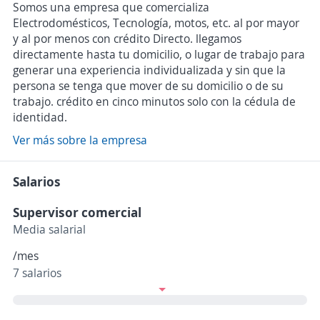
Somos una empresa que comercializa
Electrodomésticos, Tecnología, motos, etc. al por mayor
y al por menos con crédito Directo. llegamos
directamente hasta tu domicilio, o lugar de trabajo para
generar una experiencia individualizada y sin que la
persona se tenga que mover de su domicilio o de su
trabajo. crédito en cinco minutos solo con la cédula de
identidad.
Ver más sobre la empresa
Salarios
Supervisor comercial
Media salarial
/mes
7 salarios