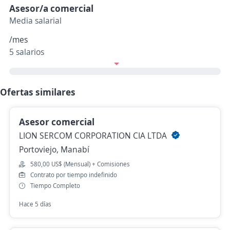
Asesor/a comercial
Media salarial
/mes
5 salarios
Ofertas similares
Asesor comercial
LION SERCOM CORPORATION CIA LTDA
Portoviejo, Manabí
580,00 US$ (Mensual) + Comisiones
Contrato por tiempo indefinido
Tiempo Completo
Hace 5 días