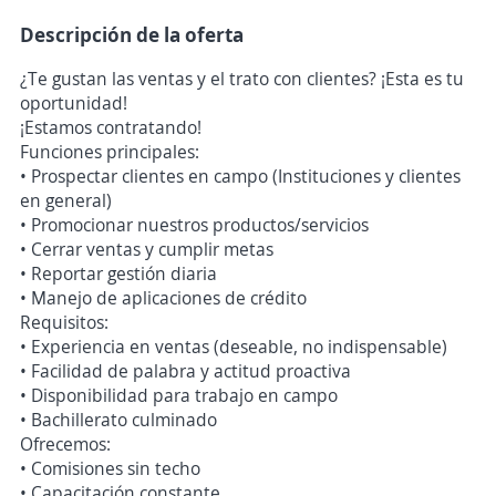
Descripción de la oferta
¿Te gustan las ventas y el trato con clientes? ¡Esta es tu
oportunidad!
¡Estamos contratando!
Funciones principales:
• Prospectar clientes en campo (Instituciones y clientes
en general)
• Promocionar nuestros productos/servicios
• Cerrar ventas y cumplir metas
• Reportar gestión diaria
• Manejo de aplicaciones de crédito
Requisitos:
• Experiencia en ventas (deseable, no indispensable)
• Facilidad de palabra y actitud proactiva
• Disponibilidad para trabajo en campo
• Bachillerato culminado
Ofrecemos:
• Comisiones sin techo
• Capacitación constante