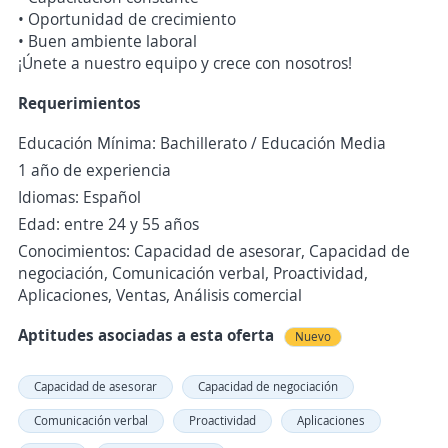
• Oportunidad de crecimiento
• Buen ambiente laboral
¡Únete a nuestro equipo y crece con nosotros!
Requerimientos
Educación Mínima: Bachillerato / Educación Media
1 año de experiencia
Idiomas: Español
Edad: entre 24 y 55 años
Conocimientos: Capacidad de asesorar, Capacidad de
negociación, Comunicación verbal, Proactividad,
Aplicaciones, Ventas, Análisis comercial
Aptitudes asociadas a esta oferta
Nuevo
Capacidad de asesorar
Capacidad de negociación
Comunicación verbal
Proactividad
Aplicaciones