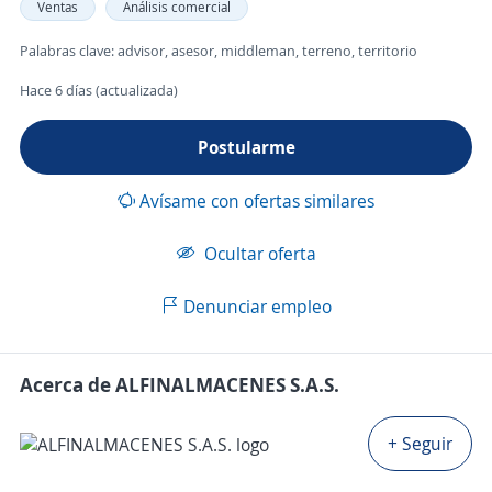
Ventas
Análisis comercial
Palabras clave: advisor, asesor, middleman, terreno, territorio
Hace 6 días (actualizada)
Postularme
Avísame con ofertas similares
Ocultar oferta
Denunciar empleo
Acerca de ALFINALMACENES S.A.S.
+ Seguir