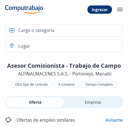
Ingresar
Asesor Comisionista - Trabajo de Campo
ALFINALMACENES S.A.S. - Portoviejo, Manabí
Otro tipo de contrato
A convenir
Tiempo Completo
Oferta
Empresa
Ofertas de empleo similares
Avísame