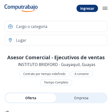
Ingresar
Asesor Comercial - Ejecutivos de ventas
INSTITUTO BRIDFORD - Guayaquil, Guayas
Contrato por tiempo indefinido
A convenir
Tiempo Completo
Oferta
Empresa