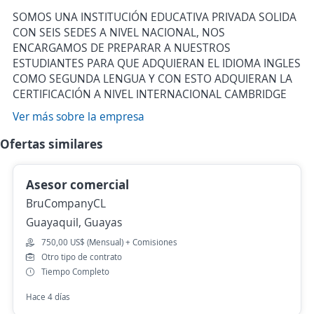
SOMOS UNA INSTITUCIÓN EDUCATIVA PRIVADA SOLIDA
CON SEIS SEDES A NIVEL NACIONAL, NOS
ENCARGAMOS DE PREPARAR A NUESTROS
ESTUDIANTES PARA QUE ADQUIERAN EL IDIOMA INGLES
COMO SEGUNDA LENGUA Y CON ESTO ADQUIERAN LA
CERTIFICACIÓN A NIVEL INTERNACIONAL CAMBRIDGE
Ver más sobre la empresa
Ofertas similares
Asesor comercial
BruCompanyCL
Guayaquil, Guayas
750,00 US$ (Mensual) + Comisiones
Otro tipo de contrato
Tiempo Completo
Hace 4 días