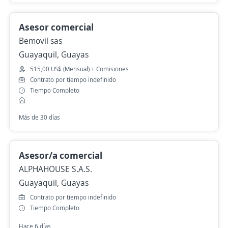
Asesor comercial
Bemovil sas
Guayaquil, Guayas
515,00 US$ (Mensual) + Comisiones
Contrato por tiempo indefinido
Tiempo Completo
Más de 30 días
Asesor/a comercial
ALPHAHOUSE S.A.S.
Guayaquil, Guayas
Contrato por tiempo indefinido
Tiempo Completo
Hace 6 días