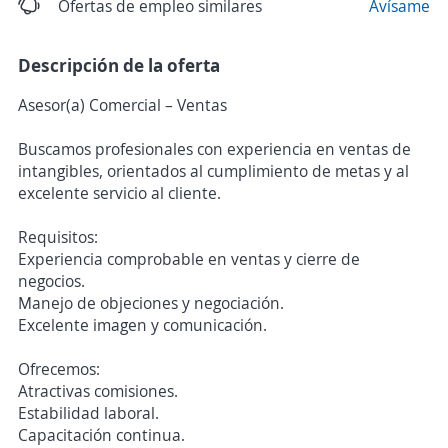
Ofertas de empleo similares
Avísame
Descripción de la oferta
Asesor(a) Comercial – Ventas
Buscamos profesionales con experiencia en ventas de
intangibles, orientados al cumplimiento de metas y al
excelente servicio al cliente.
Requisitos:
Experiencia comprobable en ventas y cierre de
negocios.
Manejo de objeciones y negociación.
Excelente imagen y comunicación.
Ofrecemos:
Atractivas comisiones.
Estabilidad laboral.
Capacitación continua.