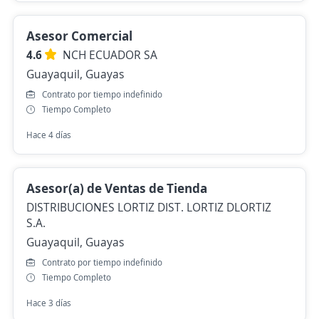
Asesor Comercial
4.6
NCH ECUADOR SA
Guayaquil, Guayas
Contrato por tiempo indefinido
Tiempo Completo
Hace 4 días
Asesor(a) de Ventas de Tienda
DISTRIBUCIONES LORTIZ DIST. LORTIZ DLORTIZ
S.A.
Guayaquil, Guayas
Contrato por tiempo indefinido
Tiempo Completo
Hace 3 días