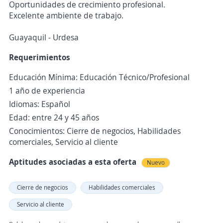
Oportunidades de crecimiento profesional.
Excelente ambiente de trabajo.
Guayaquil - Urdesa
Requerimientos
Educación Mínima: Educación Técnico/Profesional
1 año de experiencia
Idiomas: Español
Edad: entre 24 y 45 años
Conocimientos: Cierre de negocios, Habilidades
comerciales, Servicio al cliente
Aptitudes asociadas a esta oferta
Nuevo
Cierre de negocios
Habilidades comerciales
Servicio al cliente