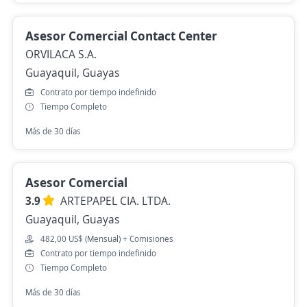
Asesor Comercial Contact Center
ORVILACA S.A.
Guayaquil, Guayas
Contrato por tiempo indefinido
Tiempo Completo
Más de 30 días
Asesor Comercial
3.9
ARTEPAPEL CIA. LTDA.
Guayaquil, Guayas
482,00 US$ (Mensual) + Comisiones
Contrato por tiempo indefinido
Tiempo Completo
Más de 30 días