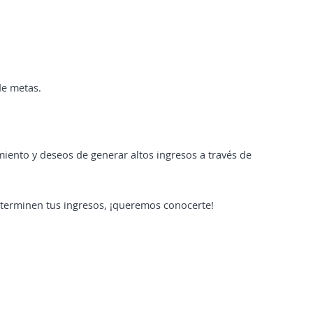
de metas.
ento y deseos de generar altos ingresos a través de
terminen tus ingresos, ¡queremos conocerte!