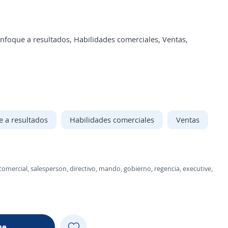
nfoque a resultados, Habilidades comerciales, Ventas,
 a resultados
Habilidades comerciales
Ventas
comercial, salesperson, directivo, mando, gobierno, regencia, executive,
me