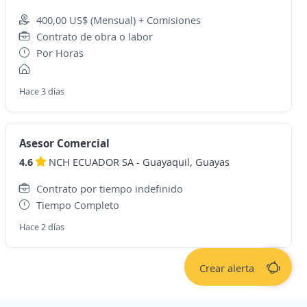
400,00 US$ (Mensual) + Comisiones
Contrato de obra o labor
Por Horas
Hace 3 días
Asesor Comercial
4.6
NCH ECUADOR SA
-
Guayaquil, Guayas
Contrato por tiempo indefinido
Tiempo Completo
Hace 2 días
Crear alerta