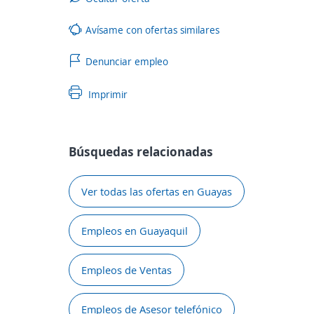
Avísame con ofertas similares
Denunciar empleo
Imprimir
Búsquedas relacionadas
Ver todas las ofertas en Guayas
Empleos en Guayaquil
Empleos de Ventas
Empleos de Asesor telefónico