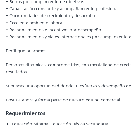
* Bonos por cumplimiento de objetivos.
* Capacitación constante y acompañamiento profesional.
* Oportunidades de crecimiento y desarrollo.
* Excelente ambiente laboral.
* Reconocimientos e incentivos por desempeño.
* Reconocimientos y viajes internacionales por cumplimiento 
Perfil que buscamos:
Personas dinámicas, comprometidas, con mentalidad de crecimi
resultados.
Si buscas una oportunidad donde tu esfuerzo y desempeño de
Postula ahora y forma parte de nuestro equipo comercial.
Requerimientos
Educación Mínima: Educación Básica Secundaria