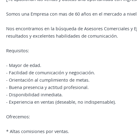
Somos una Empresa con mas de 60 años en el mercado a nivel
Nos encontramos en la búsqueda de Asesores Comerciales y Eje
resultados y excelentes habilidades de comunicación.
Requisitos:
- Mayor de edad.
- Facilidad de comunicación y negociación.
- Orientación al cumplimiento de metas.
- Buena presencia y actitud profesional.
- Disponibilidad inmediata.
- Experiencia en ventas (deseable, no indispensable).
Ofrecemos:
* Altas comisiones por ventas.