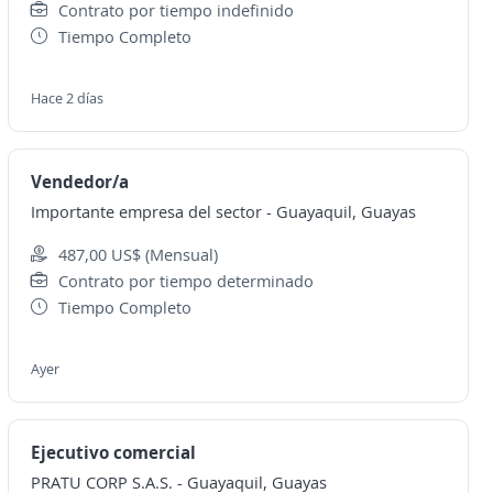
Contrato por tiempo indefinido
Tiempo Completo
Hace 2 días
Vendedor/a
Importante empresa del sector
-
Guayaquil, Guayas
487,00 US$ (Mensual)
Contrato por tiempo determinado
Tiempo Completo
Ayer
Ejecutivo comercial
PRATU CORP S.A.S.
-
Guayaquil, Guayas