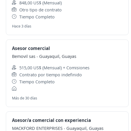
848,00 US$ (Mensual)
Otro tipo de contrato
Tiempo Completo
Hace 3 días
Asesor comercial
Bemovil sas
-
Guayaquil, Guayas
515,00 US$ (Mensual) + Comisiones
Contrato por tiempo indefinido
Tiempo Completo
Más de 30 días
Asesor/a comercial con experiencia
MACKFORD ENTERPRISES
-
Guayaquil, Guayas