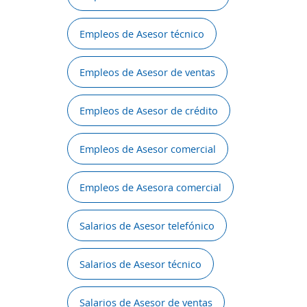
Empleos de Asesor técnico
Empleos de Asesor de ventas
Empleos de Asesor de crédito
Empleos de Asesor comercial
Empleos de Asesora comercial
Salarios de Asesor telefónico
Salarios de Asesor técnico
Salarios de Asesor de ventas