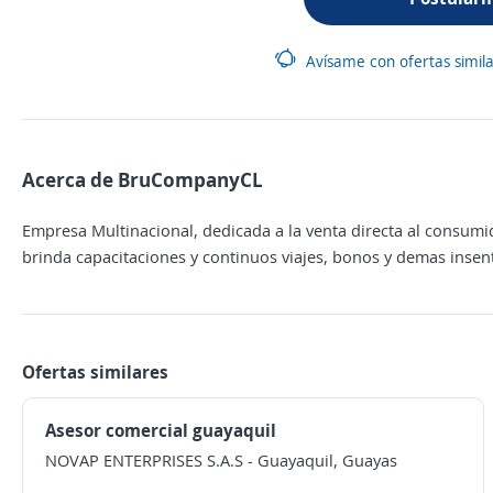
Avísame con ofertas simil
Acerca de BruCompanyCL
Empresa Multinacional, dedicada a la venta directa al consum
brinda capacitaciones y continuos viajes, bonos y demas insent
Ofertas similares
Asesor comercial guayaquil
NOVAP ENTERPRISES S.A.S
-
Guayaquil, Guayas