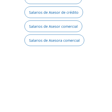
Salarios de Asesor de crédito
Salarios de Asesor comercial
Salarios de Asesora comercial