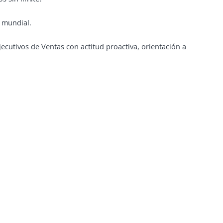
 mundial.
cutivos de Ventas con actitud proactiva, orientación a