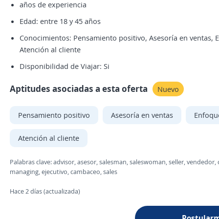
años de experiencia
Edad: entre 18 y 45 años
Conocimientos: Pensamiento positivo, Asesoría en ventas, E
Atención al cliente
Disponibilidad de Viajar: Si
Aptitudes asociadas a esta oferta
Nuevo
Pensamiento positivo
Asesoría en ventas
Enfoque
Atención al cliente
Palabras clave: advisor, asesor, salesman, saleswoman, seller, vendedor, 
managing, ejecutivo, cambaceo, sales
Hace 2 días (actualizada)
Postular