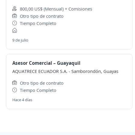
800,00 US$ (Mensual) + Comisiones
Otro tipo de contrato
Tiempo Completo
9 de julio
Asesor Comercial – Guayaquil
AQUATRECE ECUADOR S.A.
-
Samborondón, Guayas
Otro tipo de contrato
Tiempo Completo
Hace 4 días