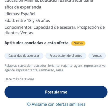
Educación Mínima: Educación Básica Secundaria
años de experiencia
Idiomas: Español
Edad: entre 18 y 55 años
Conocimientos: Capacidad de asesorar, Prospección de
clientes, Ventas
Aptitudes asociadas a esta oferta
Nuevo
Capacidad de asesorar
Prospección de clientes
Ventas
Palabras clave: demostrador, feriante, viajante, agent, representative,
agente, representante, cambaceo, sales
Hace más de 30 días
Postularme
Avísame con ofertas similares