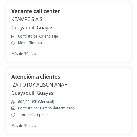
Vacante call center
KEAMPC S.A.S.
Guayaquil, Guayas
Contrato de Aprendizaje
Medio Tiempo
Más de 30 días
Atención a clientes
IZA TOTOY ALISON ANAHI
Guayaquil, Guayas
600,00 US$ (Mensual)
Contrato por tiempo determinado
Tiempo Completo
Más de 30 días