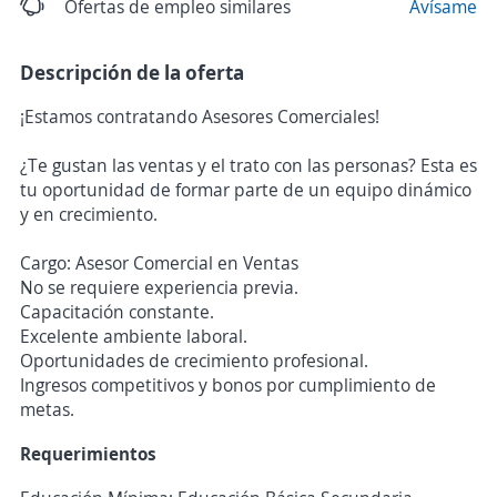
Ofertas de empleo similares
Avísame
Descripción de la oferta
¡Estamos contratando Asesores Comerciales!
¿Te gustan las ventas y el trato con las personas? Esta es
tu oportunidad de formar parte de un equipo dinámico
y en crecimiento.
Cargo: Asesor Comercial en Ventas
No se requiere experiencia previa.
Capacitación constante.
Excelente ambiente laboral.
Oportunidades de crecimiento profesional.
Ingresos competitivos y bonos por cumplimiento de
metas.
Requerimientos