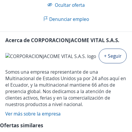
Ocultar oferta
Denunciar empleo
Acerca de CORPORACIONJACOME VITAL S.A.S.
+ Seguir
Somos una empresa representante de una
Multinacional de Estados Unidos ya por 24 años aquí en
el Ecuador, y la multinacional mantiene 66 años de
presencia global. Nos dedicamos a la atención de
clientes activos, ferias y en la comercialización de
nuestros productos a nivel nacional.
Ver más sobre la empresa
Ofertas similares