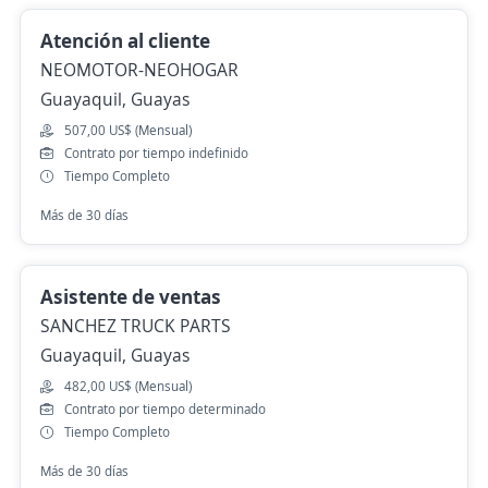
Atención al cliente
NEOMOTOR-NEOHOGAR
Guayaquil, Guayas
507,00 US$ (Mensual)
Contrato por tiempo indefinido
Tiempo Completo
Más de 30 días
Asistente de ventas
SANCHEZ TRUCK PARTS
Guayaquil, Guayas
482,00 US$ (Mensual)
Contrato por tiempo determinado
Tiempo Completo
Más de 30 días