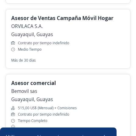
Asesor de Ventas Campaña Móvil Hogar
ORVILACA S.A.
Guayaquil, Guayas
Contrato por tiempo indefinido
Medio Tiempo
Más de 30 días
Asesor comercial
Bemovil sas
Guayaquil, Guayas
515,00 US$ (Mensual) + Comisiones
Contrato por tiempo indefinido
Tiempo Completo