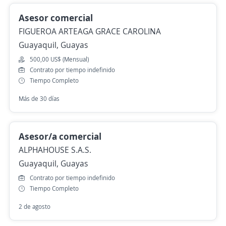
Asesor comercial
FIGUEROA ARTEAGA GRACE CAROLINA
Guayaquil, Guayas
500,00 US$ (Mensual)
Contrato por tiempo indefinido
Tiempo Completo
Más de 30 días
Asesor/a comercial
ALPHAHOUSE S.A.S.
Guayaquil, Guayas
Contrato por tiempo indefinido
Tiempo Completo
2 de agosto