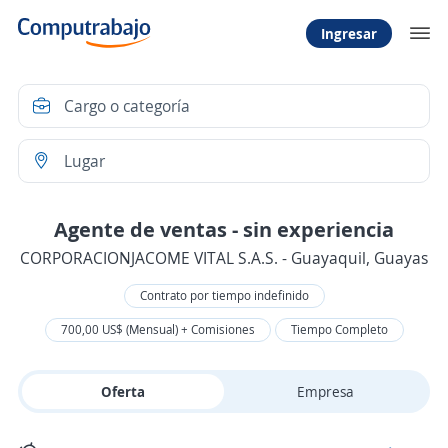
Ingresar
Agente de ventas - sin experiencia
CORPORACIONJACOME VITAL S.A.S. - Guayaquil, Guayas
Contrato por tiempo indefinido
700,00 US$ (Mensual) + Comisiones
Tiempo Completo
Oferta
Empresa