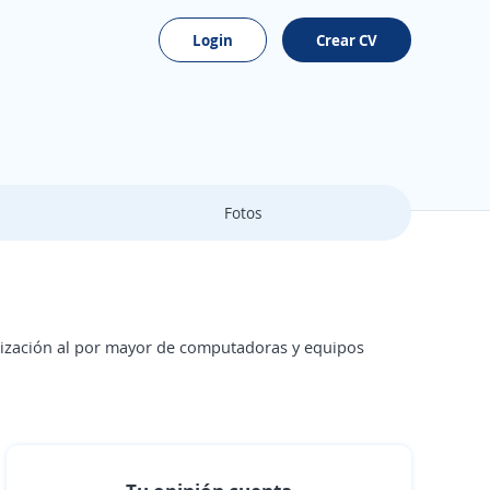
Login
Crear CV
Fotos
ialización al por mayor de computadoras y equipos