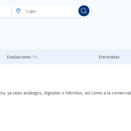
Evaluaciones
19
Entrevistas
dos, ya sean análogos, digitales o híbridos, así como a la comerc