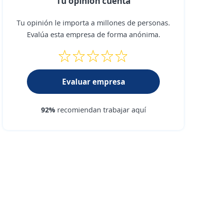
Tu opinión cuenta
Tu opinión le importa a millones de personas.
Evalúa esta empresa de forma anónima.
Evaluar empresa
92%
recomiendan trabajar aquí