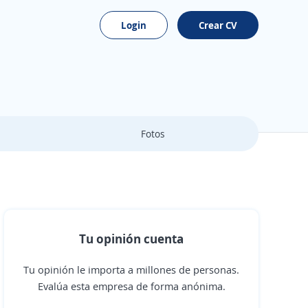
Login
Crear CV
Fotos
Tu opinión cuenta
Tu opinión le importa a millones de personas.
Evalúa esta empresa de forma anónima.