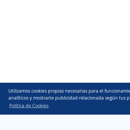
Utilizamos cookies propias necesarias para el funcionamie
analíticos y mostrarte publicidad relacionada según tus p
Política de Cookies