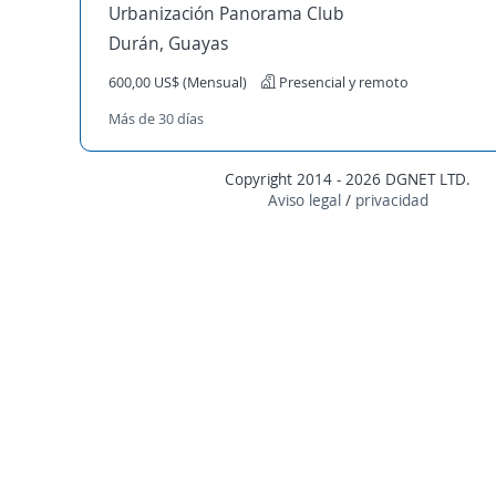
Urbanización Panorama Club
Durán, Guayas
600,00 US$ (Mensual)
Presencial y remoto
Más de 30 días
Copyright 2014 - 2026 DGNET LTD.
Aviso legal
/
privacidad