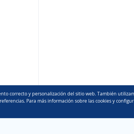
nto correcto y personalización del sitio web. También utilizam
referencias. Para más información sobre las cookies y configur