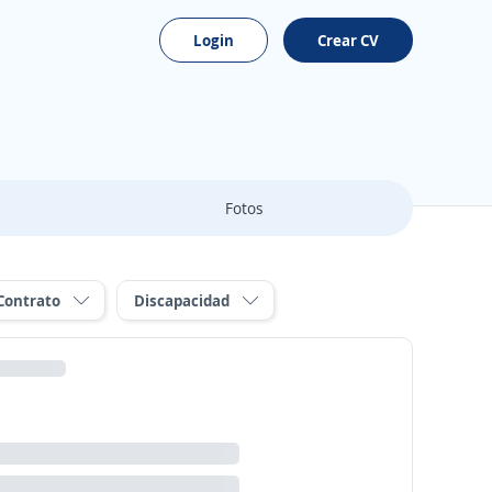
Login
Crear CV
Fotos
Contrato
Discapacidad