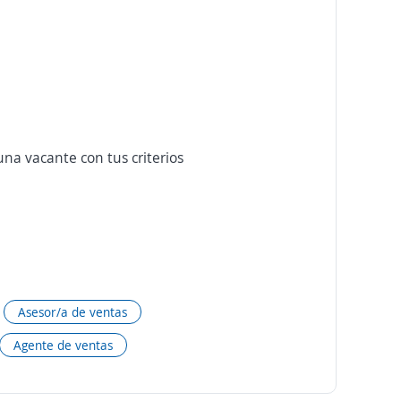
na vacante con tus criterios
Asesor/a de ventas
Agente de ventas