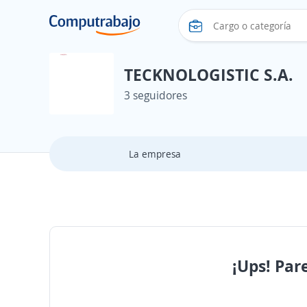
TECKNOLOGISTIC S.A.
3 seguidores
La empresa
¡Ups! Par