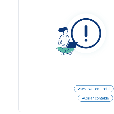
Asesor/a comercial
Auxiliar contable