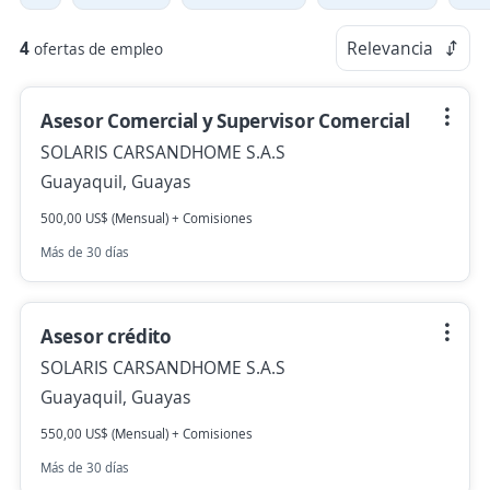
4
Relevancia
ofertas de empleo
Asesor Comercial y Supervisor Comercial
SOLARIS CARSANDHOME S.A.S
Guayaquil, Guayas
500,00 US$ (Mensual) + Comisiones
Más de 30 días
Asesor crédito
SOLARIS CARSANDHOME S.A.S
Guayaquil, Guayas
550,00 US$ (Mensual) + Comisiones
Más de 30 días