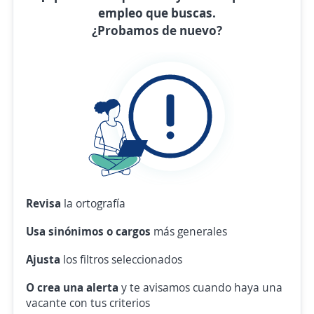
empleo que buscas.
¿Probamos de nuevo?
Revisa
la ortografía
Usa sinónimos o cargos
más generales
Ajusta
los filtros seleccionados
O crea una alerta
y te avisamos cuando haya una
vacante con tus criterios