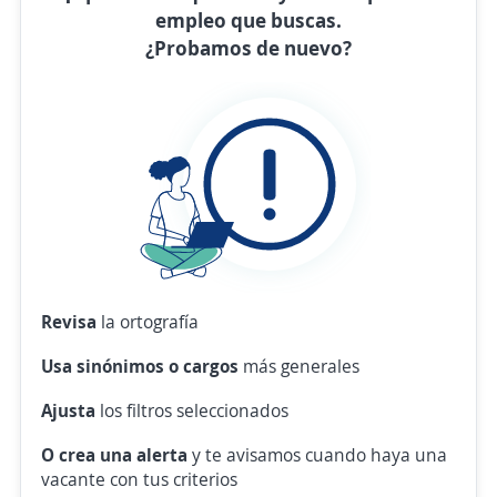
empleo que buscas.
¿Probamos de nuevo?
Revisa
la ortografía
Usa sinónimos o cargos
más generales
Ajusta
los filtros seleccionados
O crea una alerta
y te avisamos cuando haya una
vacante con tus criterios