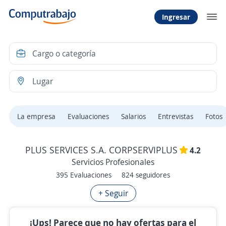
Ingresar
La empresa
Evaluaciones
Salarios
Entrevistas
Fotos
PLUS SERVICES S.A. CORPSERVIPLUS
4.2
Servicios Profesionales
395 Evaluaciones
824 seguidores
+ Seguir
¡Ups! Parece que no hay ofertas para el