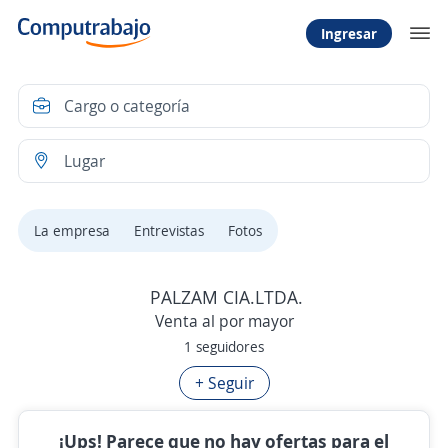
Ingresar
La empresa
Entrevistas
Fotos
PALZAM CIA.LTDA.
Venta al por mayor
1 seguidores
+ Seguir
¡Ups! Parece que no hay ofertas para el