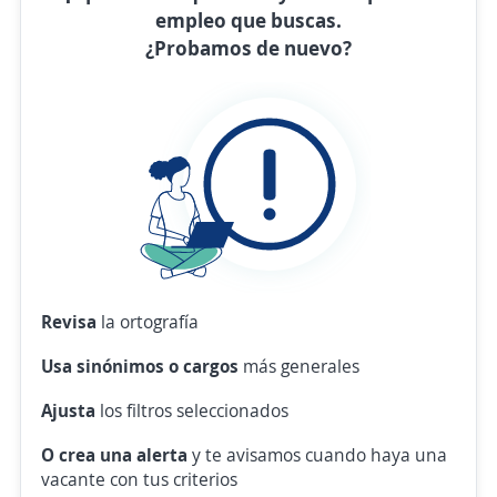
empleo que buscas.
¿Probamos de nuevo?
Revisa
la ortografía
Usa sinónimos o cargos
más generales
Ajusta
los filtros seleccionados
O crea una alerta
y te avisamos cuando haya una
vacante con tus criterios