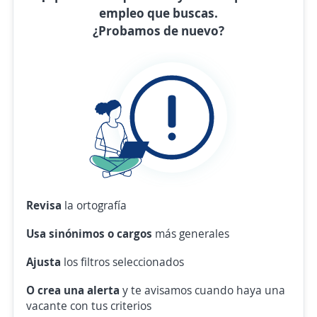
empleo que buscas.
¿Probamos de nuevo?
Revisa
la ortografía
Usa sinónimos o cargos
más generales
Ajusta
los filtros seleccionados
O crea una alerta
y te avisamos cuando haya una
vacante con tus criterios