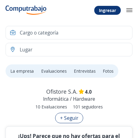
Ingresar
La empresa
Evaluaciones
Entrevistas
Fotos
Ofistore S.A.
4.0
Informática / Hardware
10 Evaluaciones
101 seguidores
+ Seguir
¡Ups! Parece que no hay ofertas para el