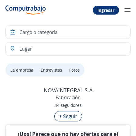
Ingresar
La empresa
Entrevistas
Fotos
NOVAINTEGRAL S.A.
Fabricación
44 seguidores
+ Seguir
¡Ups! Parece que no hay ofertas para el