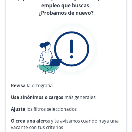
empleo que buscas.
¿Probamos de nuevo?
Revisa
la ortografía
Usa sinónimos o cargos
más generales
Ajusta
los filtros seleccionados
O crea una alerta
y te avisamos cuando haya una
vacante con tus criterios