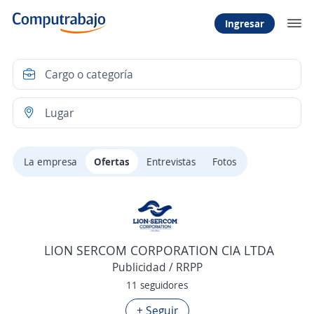
Ingresar
La empresa
Ofertas
Entrevistas
Fotos
LION SERCOM CORPORATION CIA LTDA
Publicidad / RRPP
11 seguidores
+ Seguir