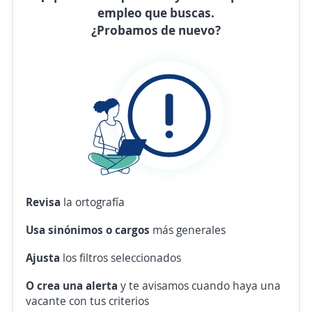
empleo que buscas.
¿Probamos de nuevo?
Revisa
la ortografía
Usa sinónimos o cargos
más generales
Ajusta
los filtros seleccionados
O crea una alerta
y te avisamos cuando haya una
vacante con tus criterios