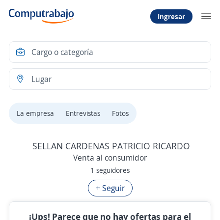
Ingresar
La empresa
Entrevistas
Fotos
SELLAN CARDENAS PATRICIO RICARDO
Venta al consumidor
1 seguidores
+ Seguir
¡Ups! Parece que no hay ofertas para el